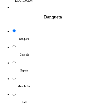
LIQUIDACIÓN
Banqueta
Banqueta
Consola
Espejo
Mueble Bar
Puff