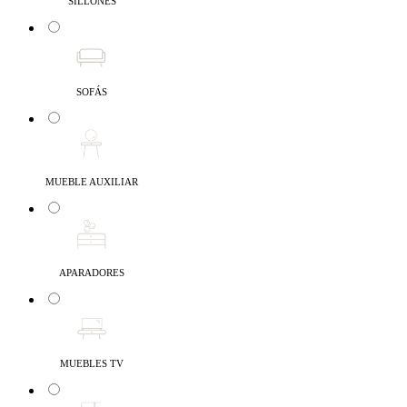
SILLONES
SOFÁS
MUEBLE AUXILIAR
APARADORES
MUEBLES TV