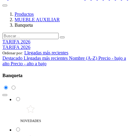
Productos
MUEBLE AUXILIAR
Banqueta
TARIFA 2026
TARIFA 2026
Llegadas más recientes
Ordenar por:
Destacado
Llegadas más recientes
Nombre (A-Z)
Precio - bajo a
alto
Precio - alto a bajo
Banqueta
NOVEDADES