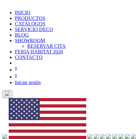
INICIO
PRODUCTOS
CATÁLOGOS
SERVICIO DECO
BLOG
SHOWROOM
RESERVAR CITA
FERIA HABITAT 2026
CONTACTO
0
0
Iniciar sesión