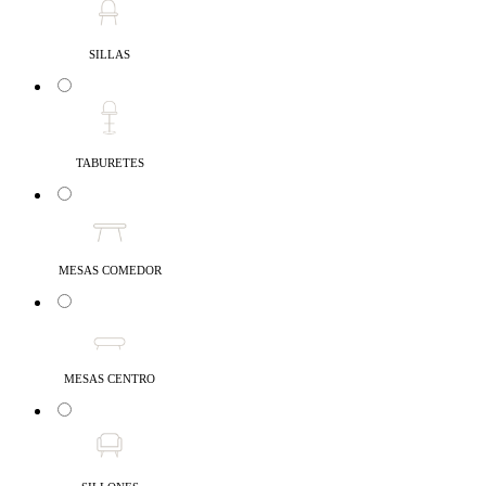
SILLAS
TABURETES
MESAS COMEDOR
MESAS CENTRO