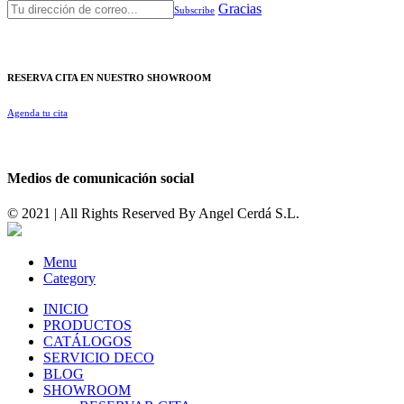
Gracias
Subscribe
RESERVA CITA EN NUESTRO SHOWROOM
Agenda tu cita
Medios de comunicación social
© 2021 | All Rights Reserved By
Angel Cerdá S.L.
Menu
Category
INICIO
PRODUCTOS
CATÁLOGOS
SERVICIO DECO
BLOG
SHOWROOM