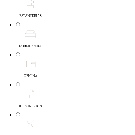
ESTANTERÍAS
DORMITORIOS
OFICINA
ILUMINACIÓN