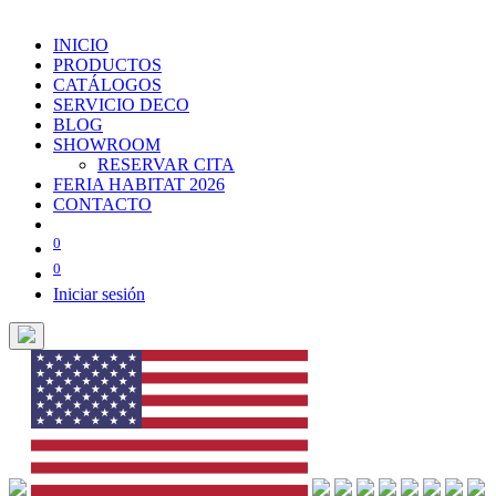
INICIO
PRODUCTOS
CATÁLOGOS
SERVICIO DECO
BLOG
SHOWROOM
RESERVAR CITA
FERIA HABITAT 2026
CONTACTO
0
0
Iniciar sesión