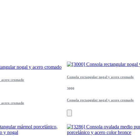
Consola rectangular nogal y acero cromado
y acero cromado
3000
Consola rectangular nogal y acero cromado
y acero cromado