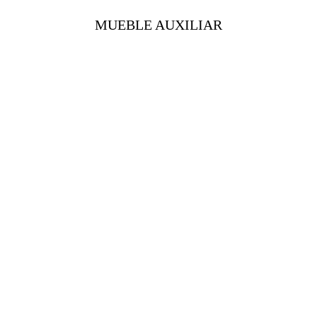
MUEBLE AUXILIAR