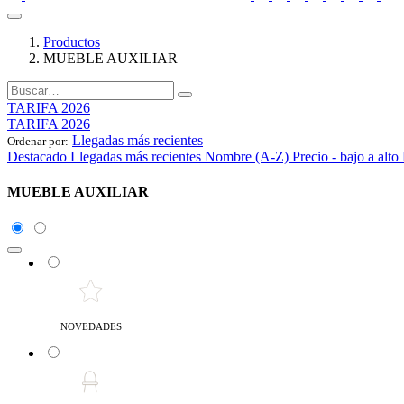
Productos
MUEBLE AUXILIAR
TARIFA 2026
TARIFA 2026
Llegadas más recientes
Ordenar por:
Destacado
Llegadas más recientes
Nombre (A-Z)
Precio - bajo a alto
MUEBLE AUXILIAR
NOVEDADES