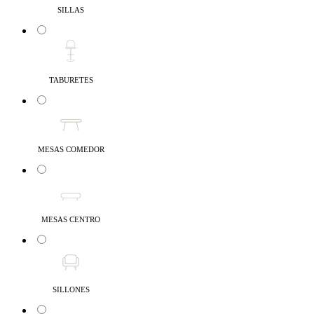
SILLAS
TABURETES
MESAS COMEDOR
MESAS CENTRO
SILLONES