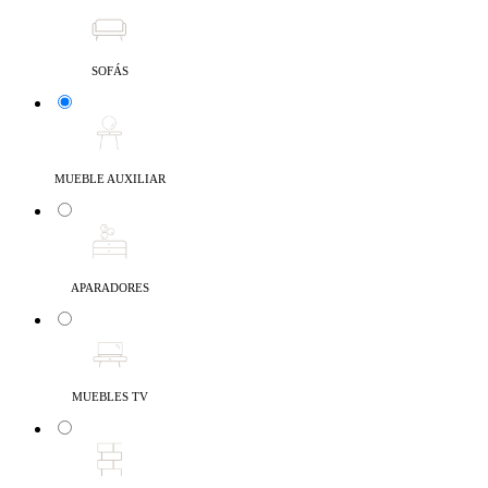
SOFÁS
MUEBLE AUXILIAR
APARADORES
MUEBLES TV