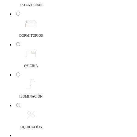
ESTANTERÍAS
DORMITORIOS
OFICINA
ILUMINACIÓN
LIQUIDACIÓN