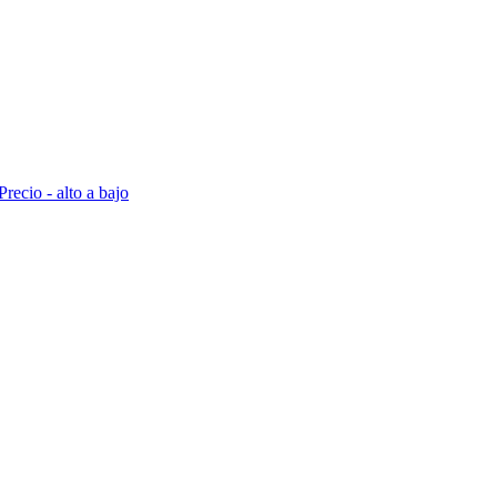
Precio - alto a bajo