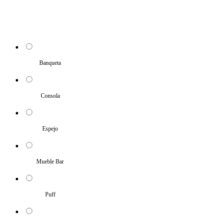
Banqueta
Consola
Espejo
Mueble Bar
Puff