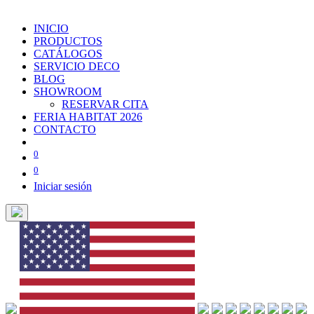
INICIO
PRODUCTOS
CATÁLOGOS
SERVICIO DECO
BLOG
SHOWROOM
RESERVAR CITA
FERIA HABITAT 2026
CONTACTO
0
0
Iniciar sesión