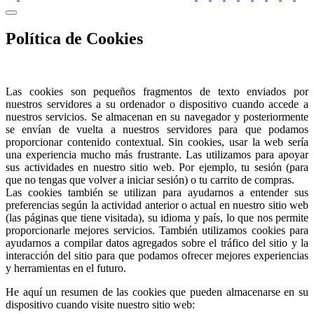
Política de Cookies
Las cookies son pequeños fragmentos de texto enviados por
nuestros servidores a su ordenador o dispositivo cuando accede a
nuestros servicios. Se almacenan en su navegador y posteriormente
se envían de vuelta a nuestros servidores para que podamos
proporcionar contenido contextual. Sin cookies, usar la web sería
una experiencia mucho más frustrante. Las utilizamos para apoyar
sus actividades en nuestro sitio web. Por ejemplo, tu sesión (para
que no tengas que volver a iniciar sesión) o tu carrito de compras.
Las cookies también se utilizan para ayudarnos a entender sus
preferencias según la actividad anterior o actual en nuestro sitio web
(las páginas que tiene visitada), su idioma y país, lo que nos permite
proporcionarle mejores servicios. También utilizamos cookies para
ayudarnos a compilar datos agregados sobre el tráfico del sitio y la
interacción del sitio para que podamos ofrecer mejores experiencias
y herramientas en el futuro.
He aquí un resumen de las cookies que pueden almacenarse en su
dispositivo cuando visite nuestro sitio web: