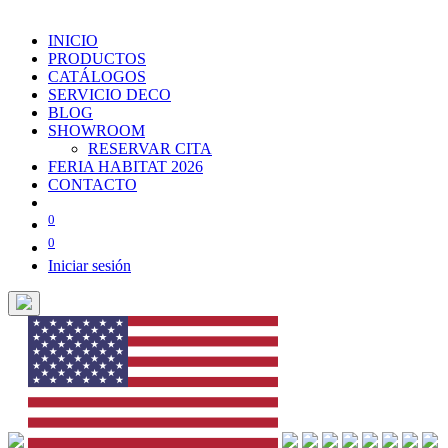
INICIO
PRODUCTOS
CATÁLOGOS
SERVICIO DECO
BLOG
SHOWROOM
RESERVAR CITA
FERIA HABITAT 2026
CONTACTO
0
0
Iniciar sesión