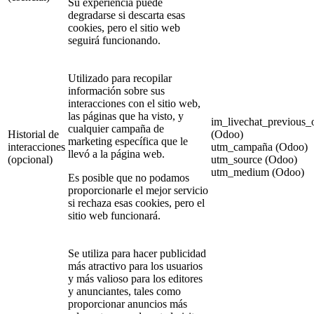
Su experiencia puede
degradarse si descarta esas
cookies, pero el sitio web
seguirá funcionando.
Utilizado para recopilar
información sobre sus
interacciones con el sitio web,
las páginas que ha visto, y
im_livechat_previous_
cualquier campaña de
Historial de
(Odoo)
marketing específica que le
interacciones
utm_campaña (Odoo)
llevó a la página web.
(opcional)
utm_source (Odoo)
utm_medium (Odoo)
Es posible que no podamos
proporcionarle el mejor servicio
si rechaza esas cookies, pero el
sitio web funcionará.
Se utiliza para hacer publicidad
más atractivo para los usuarios
y más valioso para los editores
y anunciantes, tales como
proporcionar anuncios más