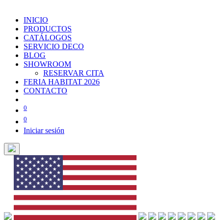
INICIO
PRODUCTOS
CATÁLOGOS
SERVICIO DECO
BLOG
SHOWROOM
RESERVAR CITA
FERIA HABITAT 2026
CONTACTO
0
0
Iniciar sesión