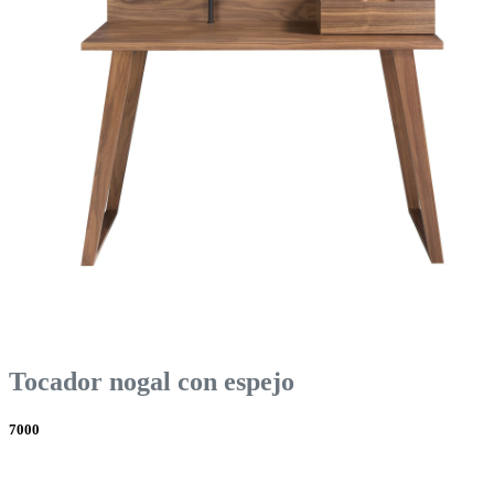
Tocador nogal con espejo
7000