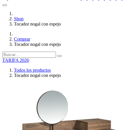
Shop
Tocador nogal con espejo
Comprar
Tocador nogal con espejo
TARIFA 2026
Todos los productos
Tocador nogal con espejo