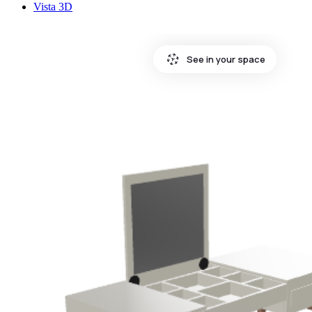
Vista 3D