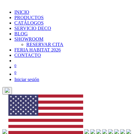
INICIO
PRODUCTOS
CATÁLOGOS
SERVICIO DECO
BLOG
SHOWROOM
RESERVAR CITA
FERIA HABITAT 2026
CONTACTO
0
0
Iniciar sesión