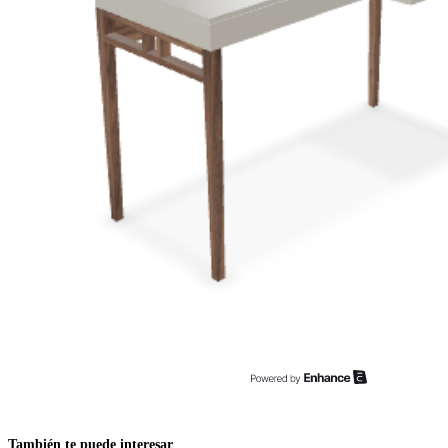
También te puede interesar