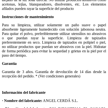
acetonas, lejías, blanqueadores, disolventes, etc. Los elementos
afilados pueden rayar la superficie del producto
Instrucciones de mantenimiento
Para su limpieza, utilizar solamente un paño suave o papel
absorbente ligeramente humedecido con solución jabonosa neutra.
Para quitar el polvo, preferiblemente utilizar utensilios no abrasivos
o que puedan rayar la superficie. Limpieza de tapizados
preferentemente en seco. Limpieza de tapizados en polipiel o piel,
no utilizar productos que puedan ser abrasivos con la piel. Hidratar
de forma periódica para evitar la sequedad y grietas en la piel por el
paso del tiempo.
Garantía
Garantia de 3 años. Garantía de devolución de 14 días desde la
recepción del pedido. * (Ver condiciones generales)
Información del fabricante
· Nombre del fabricante:
ANGEL CERDÁ S.L.