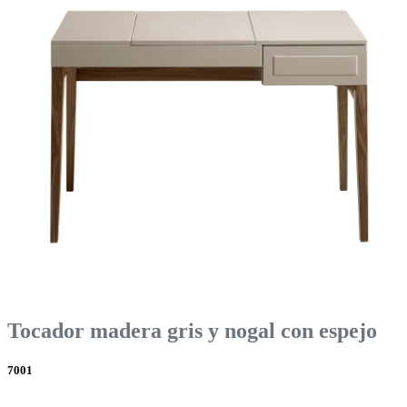
Tocador madera gris y nogal con espejo
7001