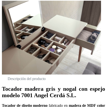
Descripción del producto
Tocador madera gris y nogal con espejo
modelo 7001 Angel Cerdá S.L.
Tocador de diseño moderno
fabricado en
madera de MDF color