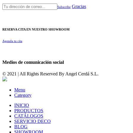
Gracias
Subscribe
RESERVA CITA EN NUESTRO SHOWROOM
Agenda tu cita
Medios de comunicación social
© 2021 | All Rights Reserved By
Angel Cerdá S.L.
Menu
Category
INICIO
PRODUCTOS
CATÁLOGOS
SERVICIO DECO
BLOG
SHOWROOM