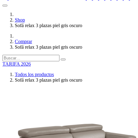
Shop
Sofá relax 3 plazas piel gris oscuro
Comprar
Sofá relax 3 plazas piel gris oscuro
TARIFA 2026
Todos los productos
Sofá relax 3 plazas piel gris oscuro