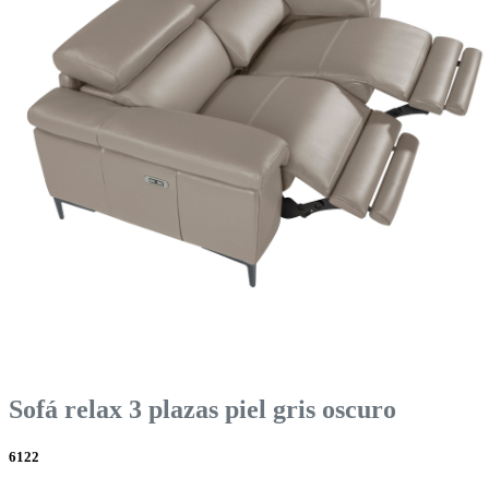
Sofá relax 3 plazas piel gris oscuro
6122