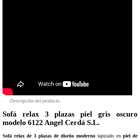
Descripción del producto
Sofá relax 3 plazas piel gris oscuro
modelo 6122 Angel Cerdá S.L.
Sofá relax de 3 plazas de diseño moderno
tapizado en
piel de