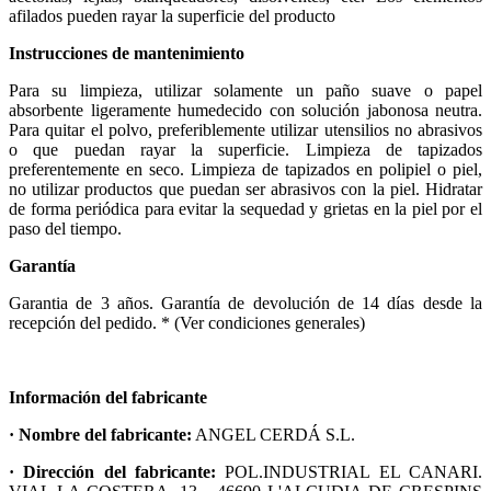
afilados pueden rayar la superficie del producto
Instrucciones de mantenimiento
Para su limpieza, utilizar solamente un paño suave o papel
absorbente ligeramente humedecido con solución jabonosa neutra.
Para quitar el polvo, preferiblemente utilizar utensilios no abrasivos
o que puedan rayar la superficie. Limpieza de tapizados
preferentemente en seco. Limpieza de tapizados en polipiel o piel,
no utilizar productos que puedan ser abrasivos con la piel. Hidratar
de forma periódica para evitar la sequedad y grietas en la piel por el
paso del tiempo.
Garantía
Garantia de 3 años. Garantía de devolución de 14 días desde la
recepción del pedido. * (Ver condiciones generales)
Información del fabricante
· Nombre del fabricante:
ANGEL CERDÁ S.L.
· Dirección del fabricante:
POL.INDUSTRIAL EL CANARI.