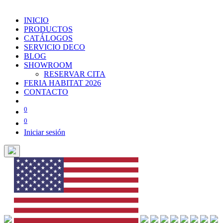
INICIO
PRODUCTOS
CATÁLOGOS
SERVICIO DECO
BLOG
SHOWROOM
RESERVAR CITA
FERIA HABITAT 2026
CONTACTO
0
0
Iniciar sesión