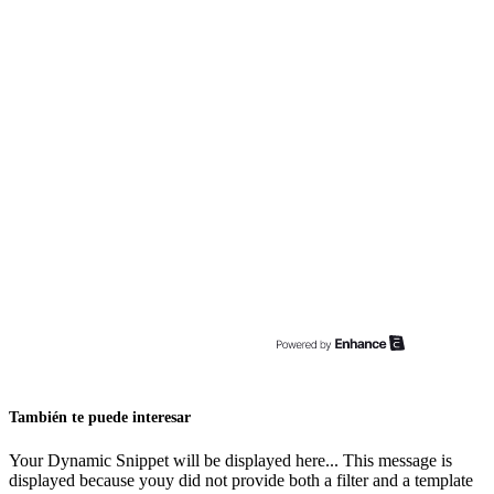
También te puede interesar
Your Dynamic Snippet will be displayed here... This message is
displayed because youy did not provide both a filter and a template