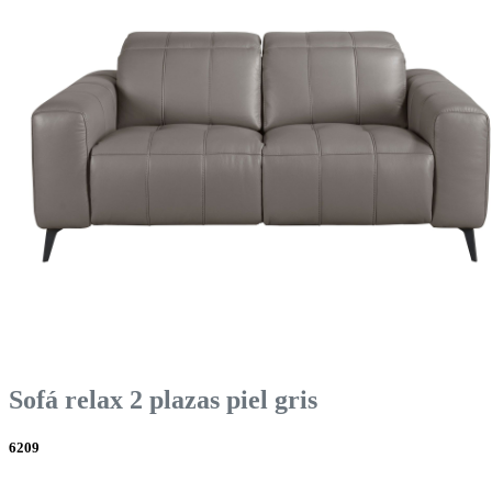
Sofá relax 2 plazas piel gris
6209