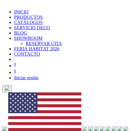
INICIO
PRODUCTOS
CATÁLOGOS
SERVICIO DECO
BLOG
SHOWROOM
RESERVAR CITA
FERIA HABITAT 2026
CONTACTO
0
0
Iniciar sesión