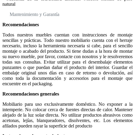
natural
Mantenimiento y Garantía
Recomendaciones
Todos nuestros muebles cuentan con instrucciones de montaje
sencillas y prácticas. Todo nuestro mobiliario cuenta con el herraje
necesario, incluso la herramienta necesaria si cabe, para el sencillo
montaje o acabado del producto. Si tiene dudas a la hora de montar
su nuevo mueble, por favor, contacte con nosotros y le resolveremos
todas sus consultas. Evitar utilizar para el desembalaje elementos
punzantes o que puedan dañar el producto del interior. Guardar el
embalaje original unos días en caso de retorno o devolución, así
como toda la documentación y accesorios para el montaje que
encuentre en el packaging.
Recomendaciones generales
Mobiliario para uso exclusivamente doméstico. No exponer a la
intemperie. No colocar cerca de fuentes directas de calor. Mantener
alejado de la luz solar directa. No utilizar productos abrasivos como
acetonas, lejías, blanqueadores, disolventes, etc. Los elementos
afilados pueden rayar la superficie del producto