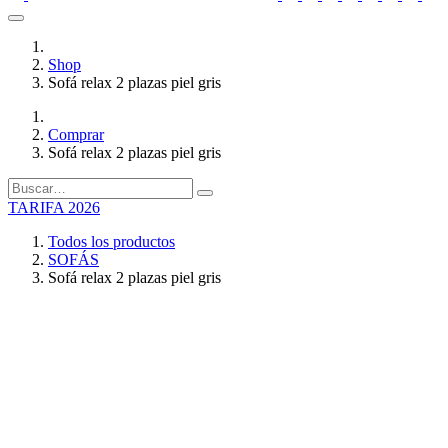
Shop
Sofá relax 2 plazas piel gris
Comprar
Sofá relax 2 plazas piel gris
TARIFA 2026
Todos los productos
SOFÁS
Sofá relax 2 plazas piel gris