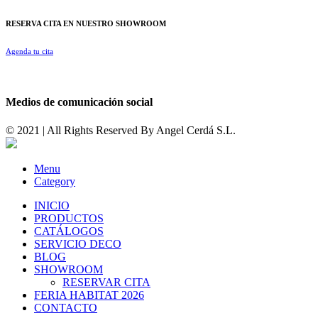
RESERVA CITA EN NUESTRO SHOWROOM
Agenda tu cita
Medios de comunicación social
© 2021 | All Rights Reserved By
Angel Cerdá S.L.
Menu
Category
INICIO
PRODUCTOS
CATÁLOGOS
SERVICIO DECO
BLOG
SHOWROOM
RESERVAR CITA
FERIA HABITAT 2026
CONTACTO