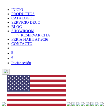
INICIO
PRODUCTOS
CATÁLOGOS
SERVICIO DECO
BLOG
SHOWROOM
RESERVAR CITA
FERIA HABITAT 2026
CONTACTO
0
0
Iniciar sesión