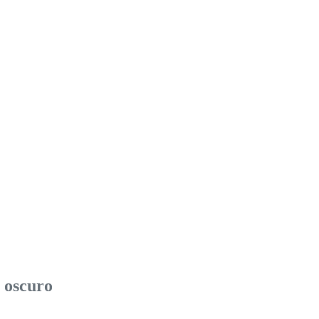
s oscuro