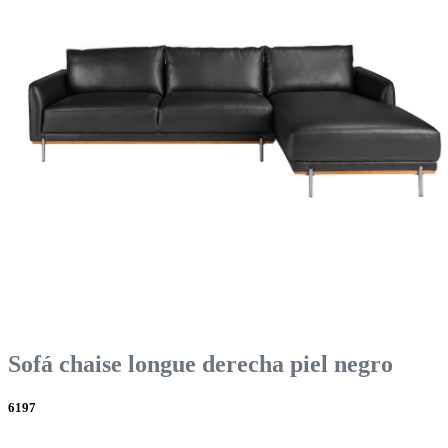
Sofá chaise longue derecha piel negro
6197