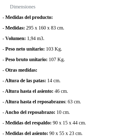
Dimensiones
-
Medidas del producto:
-
Medidas:
295 x 160 x 83 cm.
-
Volumen:
1,94 m3.
-
Peso neto unitario:
103 Kg.
-
Peso bruto unitario:
107 Kg.
-
Otras medidas:
-
Altura de las patas:
14 cm.
-
Altura hasta el asiento:
46 cm.
-
Altura hasta el reposabrazos
: 63 cm.
-
Ancho del reposabrazo:
10 cm.
-
Medidas del respaldo:
90 x 15 x 44 cm.
-
Medidas del asiento:
90 x 55 x 23 cm.