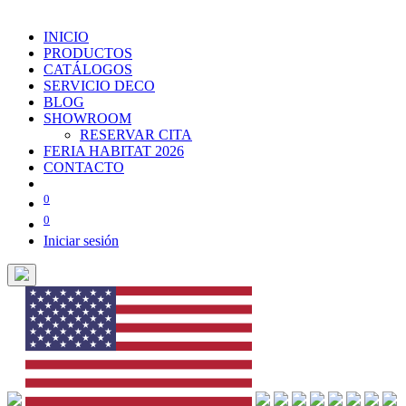
INICIO
PRODUCTOS
CATÁLOGOS
SERVICIO DECO
BLOG
SHOWROOM
RESERVAR CITA
FERIA HABITAT 2026
CONTACTO
0
0
Iniciar sesión