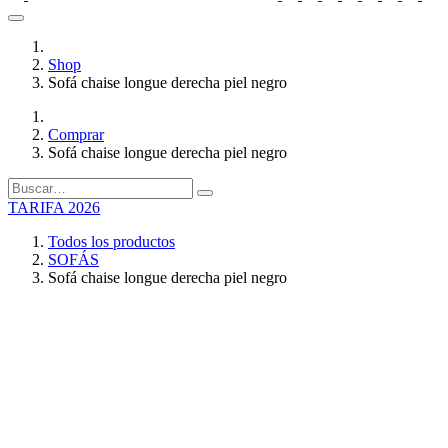
Shop
Sofá chaise longue derecha piel negro
Comprar
Sofá chaise longue derecha piel negro
TARIFA 2026
Todos los productos
SOFÁS
Sofá chaise longue derecha piel negro