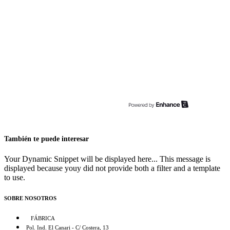
También te puede interesar
Your Dynamic Snippet will be displayed here... This message is
displayed because youy did not provide both a filter and a template
to use.
SOBRE NOSOTROS
FÁBRICA
Pol. Ind. El Canari - C/ Costera, 13