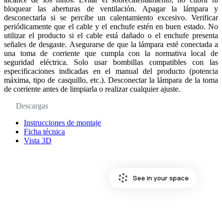
bloquear las aberturas de ventilación. Apagar la lámpara y
desconectarla si se percibe un calentamiento excesivo. Verificar
periódicamente que el cable y el enchufe estén en buen estado. No
utilizar el producto si el cable está dañado o el enchufe presenta
señales de desgaste. Asegurarse de que la lámpara esté conectada a
una toma de corriente que cumpla con la normativa local de
seguridad eléctrica. Solo usar bombillas compatibles con las
especificaciones indicadas en el manual del producto (potencia
máxima, tipo de casquillo, etc.). Desconectar la lámpara de la toma
de corriente antes de limpiarla o realizar cualquier ajuste.
Descargas
Instrucciones de montaje
Ficha técnica
Vista 3D