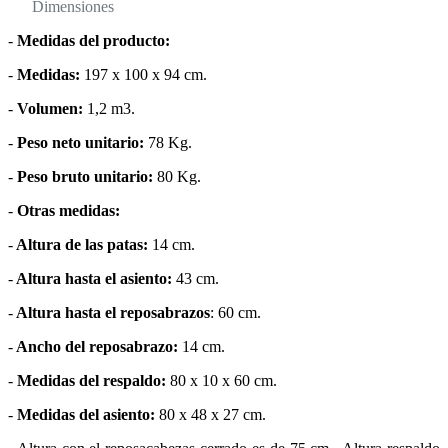
Dimensiones
-
Medidas del producto:
-
Medidas:
197 x 100 x 94 cm.
-
Volumen:
1,2 m3.
-
Peso neto unitario:
78 Kg.
-
Peso bruto unitario:
80 Kg.
-
Otras medidas:
-
Altura de las patas:
14 cm.
-
Altura hasta el asiento:
43 cm.
-
Altura hasta el reposabrazos
: 60 cm.
-
Ancho del reposabrazo:
14 cm.
-
Medidas del respaldo:
80 x 10 x 60 cm.
-
Medidas del asiento:
80 x 48 x 27 cm.