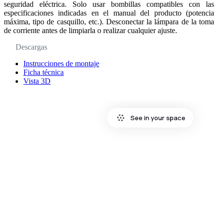
seguridad eléctrica. Solo usar bombillas compatibles con las
especificaciones indicadas en el manual del producto (potencia
máxima, tipo de casquillo, etc.). Desconectar la lámpara de la toma
de corriente antes de limpiarla o realizar cualquier ajuste.
Descargas
Instrucciones de montaje
Ficha técnica
Vista 3D