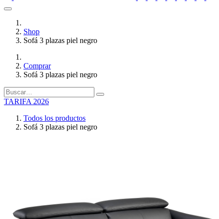
Shop
Sofá 3 plazas piel negro
Comprar
Sofá 3 plazas piel negro
TARIFA 2026
Todos los productos
Sofá 3 plazas piel negro