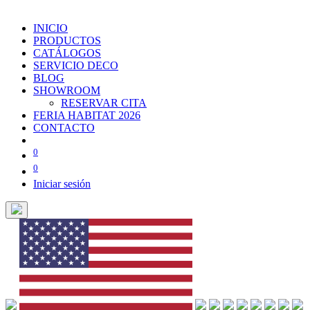
INICIO
PRODUCTOS
CATÁLOGOS
SERVICIO DECO
BLOG
SHOWROOM
RESERVAR CITA
FERIA HABITAT 2026
CONTACTO
0
0
Iniciar sesión