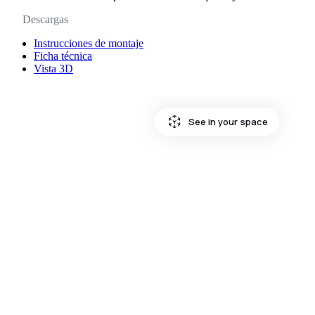
Descargas
Instrucciones de montaje
Ficha técnica
Vista 3D