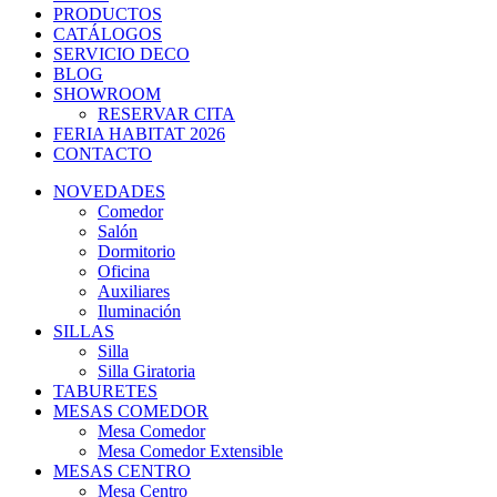
PRODUCTOS
CATÁLOGOS
SERVICIO DECO
BLOG
SHOWROOM
RESERVAR CITA
FERIA HABITAT 2026
CONTACTO
NOVEDADES
Comedor
Salón
Dormitorio
Oficina
Auxiliares
Iluminación
SILLAS
Silla
Silla Giratoria
TABURETES
MESAS COMEDOR
Mesa Comedor
Mesa Comedor Extensible
MESAS CENTRO
Mesa Centro