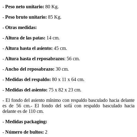
-
Peso neto unitario:
80 Kg.
-
Peso bruto unitario:
85 Kg.
-
Otras medidas:
-
Altura de las patas:
14 cm.
-
Altura hasta el asiento:
45 cm.
-
Altura hasta el reposabrazos
: 56 cm.
-
Ancho del reposabrazo:
30 cm.
-
Medidas del respaldo:
80 x 11 x 64 cm.
-
Medidas del asiento:
75 x 82 x 23 cm.
- El fondo del asiento mínimo con respaldo basculado hacia delante
es de 56 cm.- El fondo del sofá con respaldo basculado hacia
delante es de 110 cm.
-
Medidas packaging:
-
Número de bultos:
2