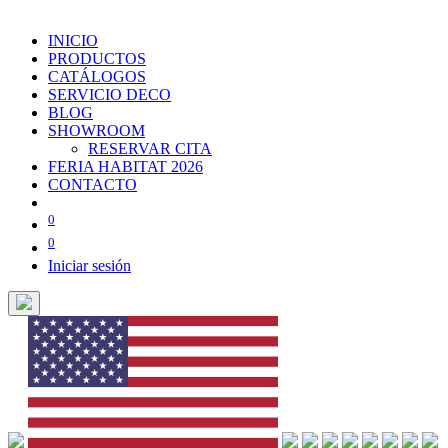
INICIO
PRODUCTOS
CATÁLOGOS
SERVICIO DECO
BLOG
SHOWROOM
RESERVAR CITA
FERIA HABITAT 2026
CONTACTO
0
0
Iniciar sesión