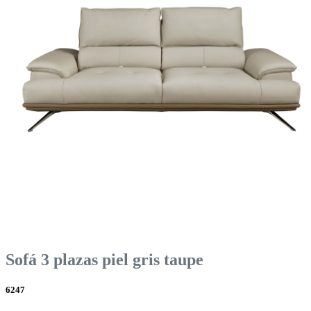
Sofá 3 plazas piel gris taupe
6247