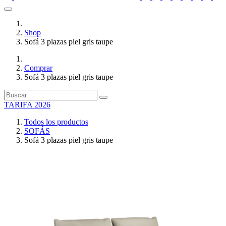
Shop
Sofá 3 plazas piel gris taupe
Comprar
Sofá 3 plazas piel gris taupe
TARIFA 2026
Todos los productos
SOFÁS
Sofá 3 plazas piel gris taupe