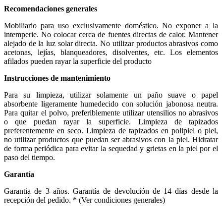
Recomendaciones generales
Mobiliario para uso exclusivamente doméstico. No exponer a la
intemperie. No colocar cerca de fuentes directas de calor. Mantener
alejado de la luz solar directa. No utilizar productos abrasivos como
acetonas, lejías, blanqueadores, disolventes, etc. Los elementos
afilados pueden rayar la superficie del producto
Instrucciones de mantenimiento
Para su limpieza, utilizar solamente un paño suave o papel
absorbente ligeramente humedecido con solución jabonosa neutra.
Para quitar el polvo, preferiblemente utilizar utensilios no abrasivos
o que puedan rayar la superficie. Limpieza de tapizados
preferentemente en seco. Limpieza de tapizados en polipiel o piel,
no utilizar productos que puedan ser abrasivos con la piel. Hidratar
de forma periódica para evitar la sequedad y grietas en la piel por el
paso del tiempo.
Garantía
Garantia de 3 años. Garantía de devolución de 14 días desde la
recepción del pedido. * (Ver condiciones generales)