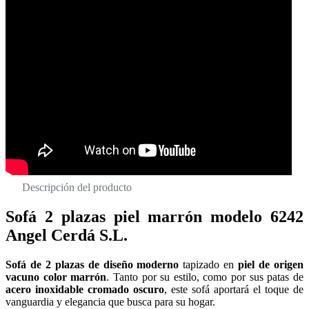
Descripción del producto
Sofá 2 plazas piel marrón modelo 6242
Angel Cerdá S.L.
Sofá de 2 plazas de diseño moderno
tapizado en
piel de origen
vacuno color marrón
. Tanto por su estilo, como por sus patas de
acero inoxidable cromado oscuro
, este sofá aportará el toque de
vanguardia y elegancia que busca para su hogar.