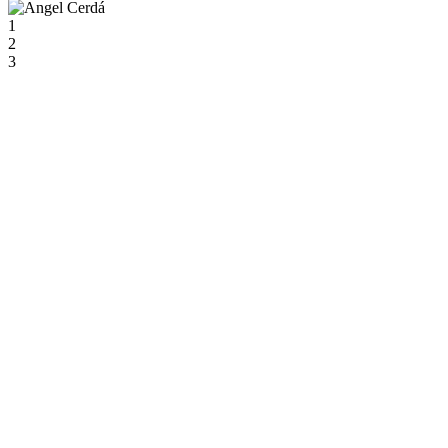
1
2
3