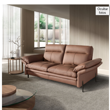
Ocultar
fotos