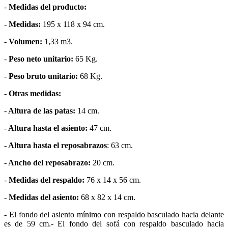
-
Medidas del producto:
-
Medidas:
195 x 118 x 94 cm.
-
Volumen:
1,33 m3.
-
Peso neto unitario:
65 Kg.
-
Peso bruto unitario:
68 Kg.
-
Otras medidas:
-
Altura de las patas:
14 cm.
-
Altura hasta el asiento:
47 cm.
-
Altura hasta el reposabrazos
: 63 cm.
-
Ancho del reposabrazo:
20 cm.
-
Medidas del respaldo:
76 x 14 x 56 cm.
-
Medidas del asiento:
68 x 82 x 14 cm.
- El fondo del asiento mínimo con respaldo basculado hacia delante
es de 59 cm.- El fondo del sofá con respaldo basculado hacia