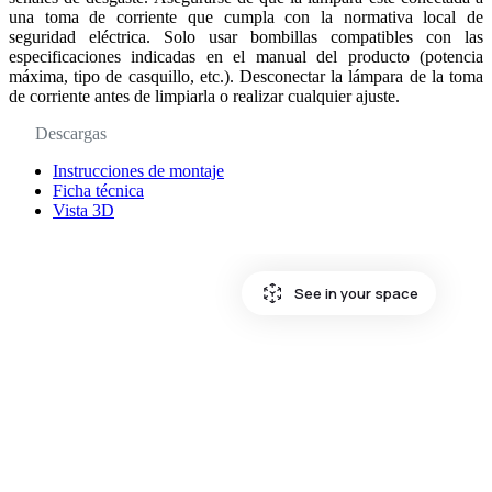
una toma de corriente que cumpla con la normativa local de
seguridad eléctrica. Solo usar bombillas compatibles con las
especificaciones indicadas en el manual del producto (potencia
máxima, tipo de casquillo, etc.). Desconectar la lámpara de la toma
de corriente antes de limpiarla o realizar cualquier ajuste.
Descargas
Instrucciones de montaje
Ficha técnica
Vista 3D