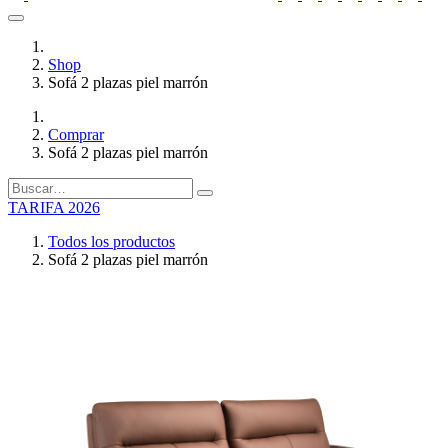
Shop
Sofá 2 plazas piel marrón
Comprar
Sofá 2 plazas piel marrón
TARIFA 2026
Todos los productos
Sofá 2 plazas piel marrón