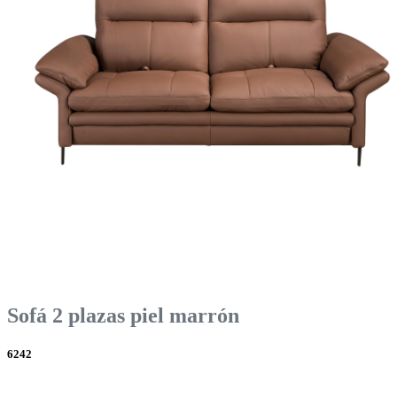
Sofá 2 plazas piel marrón
6242