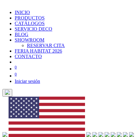
INICIO
PRODUCTOS
CATÁLOGOS
SERVICIO DECO
BLOG
SHOWROOM
RESERVAR CITA
FERIA HABITAT 2026
CONTACTO
0
0
Iniciar sesión