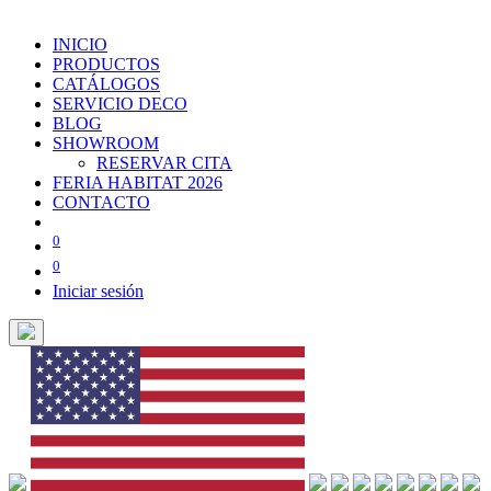
INICIO
PRODUCTOS
CATÁLOGOS
SERVICIO DECO
BLOG
SHOWROOM
RESERVAR CITA
FERIA HABITAT 2026
CONTACTO
0
0
Iniciar sesión