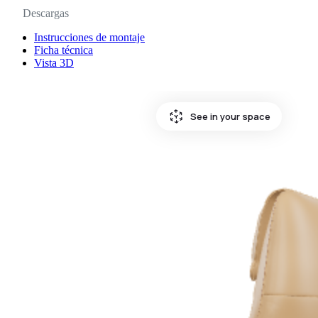
Descargas
Instrucciones de montaje
Ficha técnica
Vista 3D