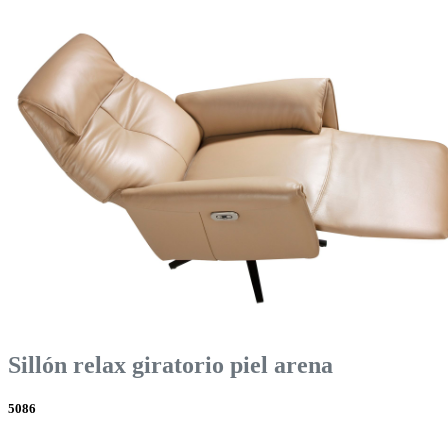
Sillón relax giratorio piel arena
5086