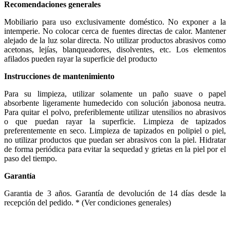
Recomendaciones generales
Mobiliario para uso exclusivamente doméstico. No exponer a la
intemperie. No colocar cerca de fuentes directas de calor. Mantener
alejado de la luz solar directa. No utilizar productos abrasivos como
acetonas, lejías, blanqueadores, disolventes, etc. Los elementos
afilados pueden rayar la superficie del producto
Instrucciones de mantenimiento
Para su limpieza, utilizar solamente un paño suave o papel
absorbente ligeramente humedecido con solución jabonosa neutra.
Para quitar el polvo, preferiblemente utilizar utensilios no abrasivos
o que puedan rayar la superficie. Limpieza de tapizados
preferentemente en seco. Limpieza de tapizados en polipiel o piel,
no utilizar productos que puedan ser abrasivos con la piel. Hidratar
de forma periódica para evitar la sequedad y grietas en la piel por el
paso del tiempo.
Garantía
Garantia de 3 años. Garantía de devolución de 14 días desde la
recepción del pedido. * (Ver condiciones generales)