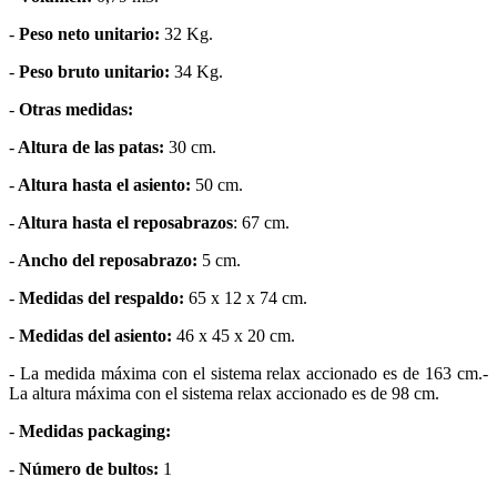
-
Peso neto unitario:
32 Kg.
-
Peso bruto unitario:
34 Kg.
-
Otras medidas:
-
Altura de las patas:
30 cm.
-
Altura hasta el asiento:
50 cm.
-
Altura hasta el reposabrazos
: 67 cm.
-
Ancho del reposabrazo:
5 cm.
-
Medidas del respaldo:
65 x 12 x 74 cm.
-
Medidas del asiento:
46 x 45 x 20 cm.
- La medida máxima con el sistema relax accionado es de 163 cm.-
La altura máxima con el sistema relax accionado es de 98 cm.
-
Medidas packaging:
-
Número de bultos:
1