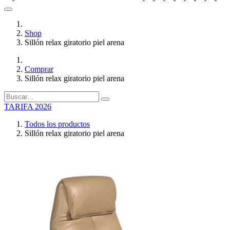
Shop
Sillón relax giratorio piel arena
Comprar
Sillón relax giratorio piel arena
TARIFA 2026
Todos los productos
Sillón relax giratorio piel arena