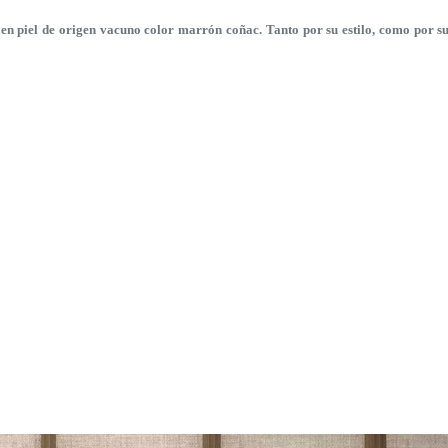
n piel de origen vacuno color marrón coñac. Tanto por su estilo, como por sus