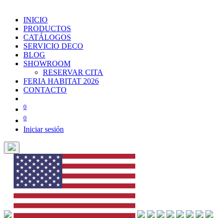
INICIO
PRODUCTOS
CATÁLOGOS
SERVICIO DECO
BLOG
SHOWROOM
RESERVAR CITA
FERIA HABITAT 2026
CONTACTO
0
0
Iniciar sesión