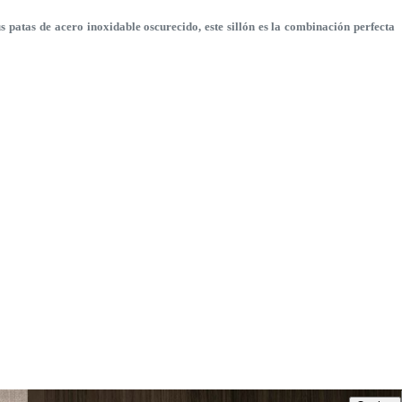
 patas de acero inoxidable oscurecido, este sillón es la combinación perfecta