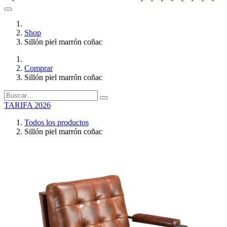
Shop
Sillón piel marrón coñac
Comprar
Sillón piel marrón coñac
TARIFA 2026
Todos los productos
Sillón piel marrón coñac