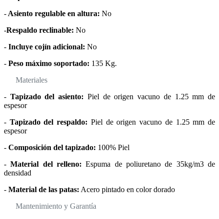
-
Asiento regulable en altura:
No
-
Respaldo reclinable:
No
-
Incluye cojín adicional:
No
-
Peso máximo soportado:
135 Kg.
Materiales
-
Tapizado del asiento:
Piel de origen vacuno de 1.25 mm de
espesor
-
Tapizado del respaldo:
Piel de origen vacuno de 1.25 mm de
espesor
-
Composición del tapizado:
100% Piel
-
Material del relleno:
Espuma de poliuretano de 35kg/m3 de
densidad
-
Material de las patas:
Acero pintado en color dorado
Mantenimiento y Garantía