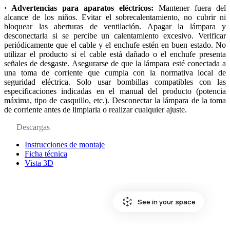
· Advertencias para aparatos eléctricos:
Mantener fuera del
alcance de los niños. Evitar el sobrecalentamiento, no cubrir ni
bloquear las aberturas de ventilación. Apagar la lámpara y
desconectarla si se percibe un calentamiento excesivo. Verificar
periódicamente que el cable y el enchufe estén en buen estado. No
utilizar el producto si el cable está dañado o el enchufe presenta
señales de desgaste. Asegurarse de que la lámpara esté conectada a
una toma de corriente que cumpla con la normativa local de
seguridad eléctrica. Solo usar bombillas compatibles con las
especificaciones indicadas en el manual del producto (potencia
máxima, tipo de casquillo, etc.). Desconectar la lámpara de la toma
de corriente antes de limpiarla o realizar cualquier ajuste.
Descargas
Instrucciones de montaje
Ficha técnica
Vista 3D