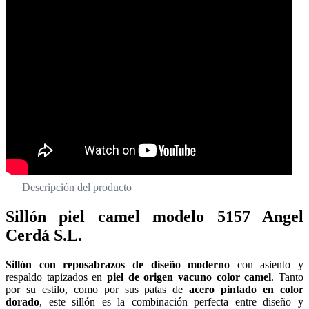
Descripción del producto
Sillón piel camel modelo 5157 Angel
Cerdá S.L.
Sillón con reposabrazos de diseño moderno
con asiento y
respaldo tapizados en
piel de origen vacuno color camel
. Tanto
por su estilo, como por sus patas de
acero pintado en color
dorado
, este sillón es la combinación perfecta entre diseño y