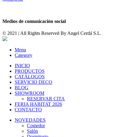
Medios de comunicación social
© 2021 | All Rights Reserved By
Angel Cerdá S.L.
Menu
Category
INICIO
PRODUCTOS
CATÁLOGOS
SERVICIO DECO
BLOG
SHOWROOM
RESERVAR CITA
FERIA HABITAT 2026
CONTACTO
NOVEDADES
Comedor
Salón
Dormitorio