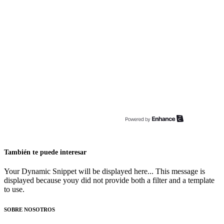
También te puede interesar
Your Dynamic Snippet will be displayed here... This message is
displayed because youy did not provide both a filter and a template
to use.
SOBRE NOSOTROS