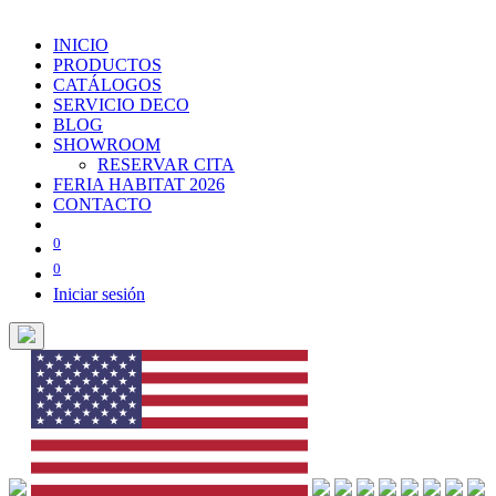
INICIO
PRODUCTOS
CATÁLOGOS
SERVICIO DECO
BLOG
SHOWROOM
RESERVAR CITA
FERIA HABITAT 2026
CONTACTO
0
0
Iniciar sesión