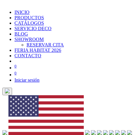
INICIO
PRODUCTOS
CATÁLOGOS
SERVICIO DECO
BLOG
SHOWROOM
RESERVAR CITA
FERIA HABITAT 2026
CONTACTO
0
0
Iniciar sesión