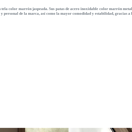
 tela color marrón jaspeada. Sus patas de acero inoxidable color marrón metal 
o y personal de la marca, así como la mayor comodidad y estabilidad, gracias a la