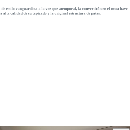
de estilo vanguardista a la vez que atemporal, la convertirán en el must have
 alta calidad de su tapizado y la original estructura de patas.