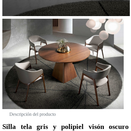
Descripción del producto
Silla tela gris y polipiel visón oscuro