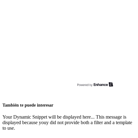
También te puede interesar
Your Dynamic Snippet will be displayed here... This message is
displayed because youy did not provide both a filter and a template
to use.