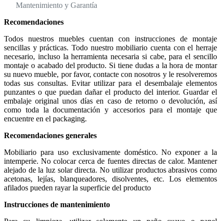
Mantenimiento y Garantía
Recomendaciones
Todos nuestros muebles cuentan con instrucciones de montaje
sencillas y prácticas. Todo nuestro mobiliario cuenta con el herraje
necesario, incluso la herramienta necesaria si cabe, para el sencillo
montaje o acabado del producto. Si tiene dudas a la hora de montar
su nuevo mueble, por favor, contacte con nosotros y le resolveremos
todas sus consultas. Evitar utilizar para el desembalaje elementos
punzantes o que puedan dañar el producto del interior. Guardar el
embalaje original unos días en caso de retorno o devolución, así
como toda la documentación y accesorios para el montaje que
encuentre en el packaging.
Recomendaciones generales
Mobiliario para uso exclusivamente doméstico. No exponer a la
intemperie. No colocar cerca de fuentes directas de calor. Mantener
alejado de la luz solar directa. No utilizar productos abrasivos como
acetonas, lejías, blanqueadores, disolventes, etc. Los elementos
afilados pueden rayar la superficie del producto
Instrucciones de mantenimiento