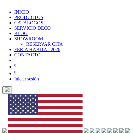
INICIO
PRODUCTOS
CATÁLOGOS
SERVICIO DECO
BLOG
SHOWROOM
RESERVAR CITA
FERIA HABITAT 2026
CONTACTO
0
0
Iniciar sesión