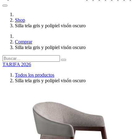
Shop
Silla tela gris y polipiel visón oscuro
Comprar
Silla tela gris y polipiel visón oscuro
TARIFA 2026
Todos los productos
Silla tela gris y polipiel visón oscuro