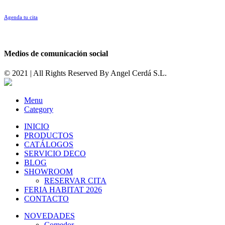
Agenda tu cita
Medios de comunicación social
© 2021 | All Rights Reserved By
Angel Cerdá S.L.
Menu
Category
INICIO
PRODUCTOS
CATÁLOGOS
SERVICIO DECO
BLOG
SHOWROOM
RESERVAR CITA
FERIA HABITAT 2026
CONTACTO
NOVEDADES
Comedor