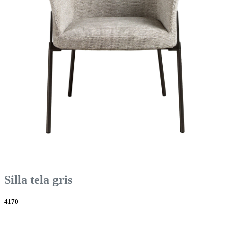
Silla tela gris
4170