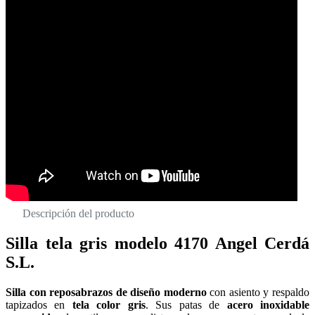
Descripción del producto
Silla tela gris modelo 4170 Angel Cerdá
S.L.
Silla con reposabrazos de diseño moderno
con asiento y respaldo
tapizados en
tela color gris
. Sus patas de
acero inoxidable