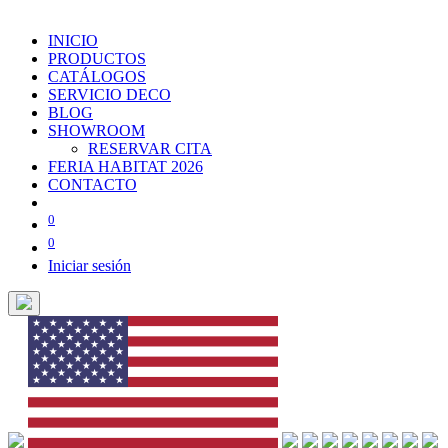
INICIO
PRODUCTOS
CATÁLOGOS
SERVICIO DECO
BLOG
SHOWROOM
RESERVAR CITA
FERIA HABITAT 2026
CONTACTO
0
0
Iniciar sesión