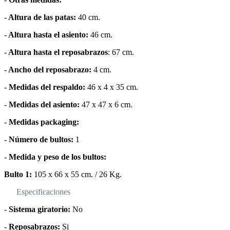
-
Altura de las patas:
40 cm.
-
Altura hasta el asiento:
46 cm.
-
Altura hasta el reposabrazos
: 67 cm.
-
Ancho del reposabrazo:
4 cm.
-
Medidas del respaldo:
46 x 4 x 35 cm.
-
Medidas del asiento:
47 x 47 x 6 cm.
-
Medidas packaging:
-
Número de bultos:
1
-
Medida y peso de los bultos:
Bulto 1:
105 x 66 x 55 cm. / 26 Kg.
Especificaciones
-
Sistema giratorio:
No
-
Reposabrazos:
Si