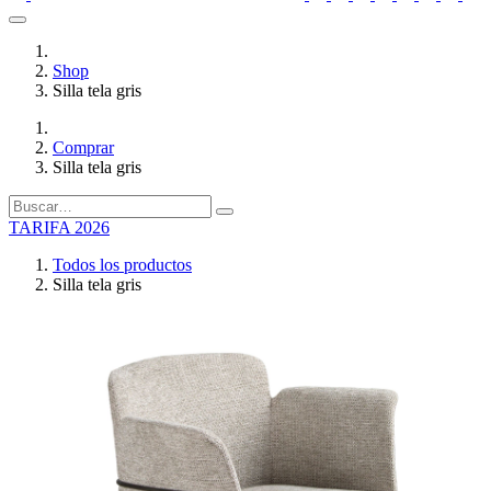
Shop
Silla tela gris
Comprar
Silla tela gris
TARIFA 2026
Todos los productos
Silla tela gris