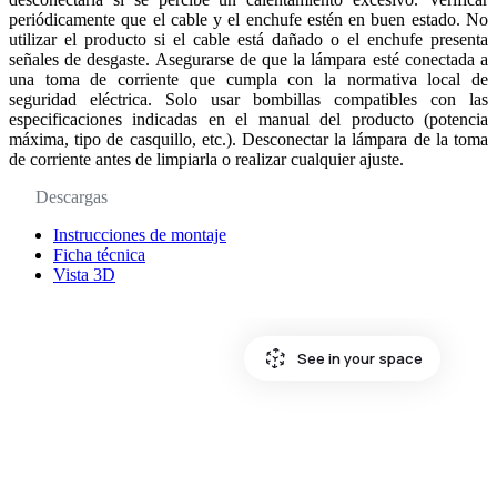
periódicamente que el cable y el enchufe estén en buen estado. No
utilizar el producto si el cable está dañado o el enchufe presenta
señales de desgaste. Asegurarse de que la lámpara esté conectada a
una toma de corriente que cumpla con la normativa local de
seguridad eléctrica. Solo usar bombillas compatibles con las
especificaciones indicadas en el manual del producto (potencia
máxima, tipo de casquillo, etc.). Desconectar la lámpara de la toma
de corriente antes de limpiarla o realizar cualquier ajuste.
Descargas
Instrucciones de montaje
Ficha técnica
Vista 3D