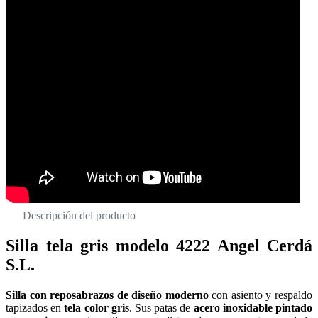
Descripción del producto
Silla tela gris modelo 4222 Angel Cerdá
S.L.
Silla con reposabrazos de diseño moderno
con asiento y respaldo
tapizados en
tela color gris
. Sus patas de
acero inoxidable pintado