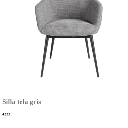
Silla tela gris
4222