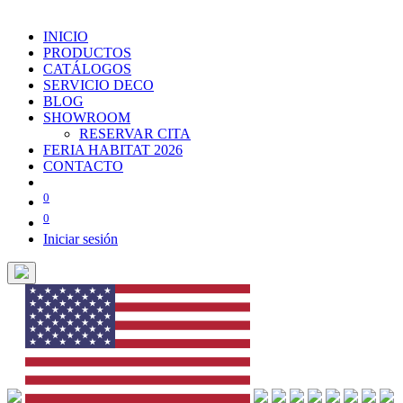
INICIO
PRODUCTOS
CATÁLOGOS
SERVICIO DECO
BLOG
SHOWROOM
RESERVAR CITA
FERIA HABITAT 2026
CONTACTO
0
0
Iniciar sesión