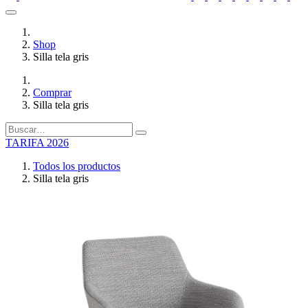
Shop
Silla tela gris
Comprar
Silla tela gris
TARIFA 2026
Todos los productos
Silla tela gris