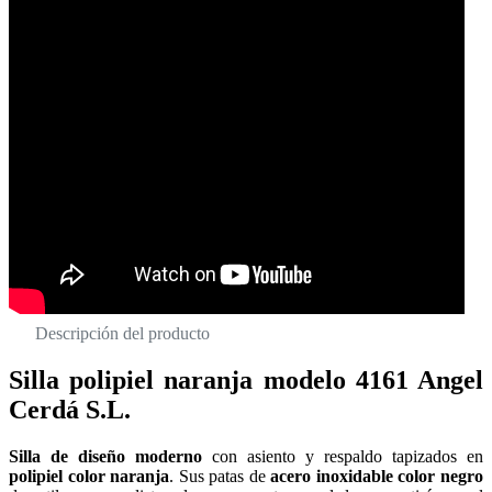
Descripción del producto
Silla polipiel naranja modelo 4161 Angel
Cerdá S.L.
Silla de diseño moderno
con asiento y respaldo tapizados en
polipiel color naranja
. Sus patas de
acero inoxidable color negro