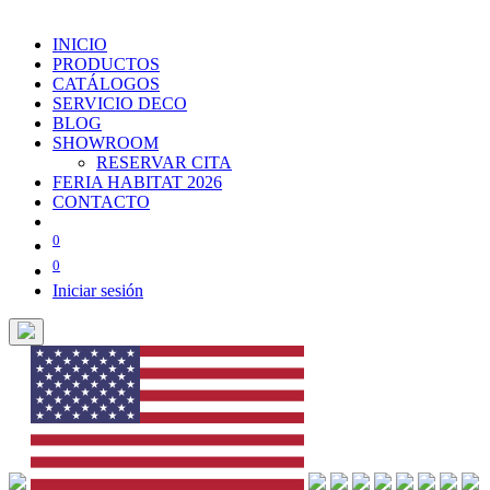
INICIO
PRODUCTOS
CATÁLOGOS
SERVICIO DECO
BLOG
SHOWROOM
RESERVAR CITA
FERIA HABITAT 2026
CONTACTO
0
0
Iniciar sesión