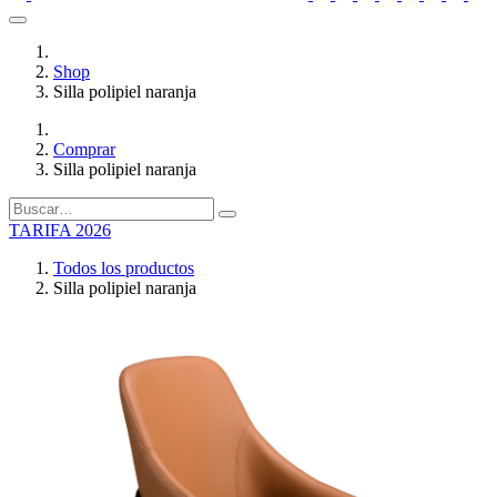
Shop
Silla polipiel naranja
Comprar
Silla polipiel naranja
TARIFA 2026
Todos los productos
Silla polipiel naranja