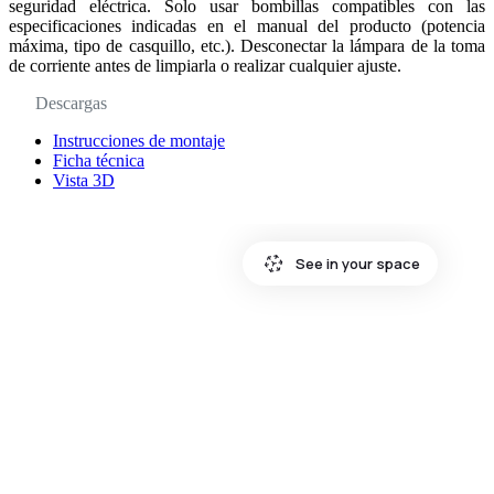
seguridad eléctrica. Solo usar bombillas compatibles con las
especificaciones indicadas en el manual del producto (potencia
máxima, tipo de casquillo, etc.). Desconectar la lámpara de la toma
de corriente antes de limpiarla o realizar cualquier ajuste.
Descargas
Instrucciones de montaje
Ficha técnica
Vista 3D