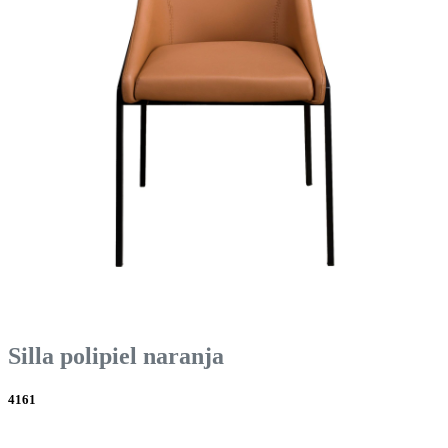
Silla polipiel naranja
4161