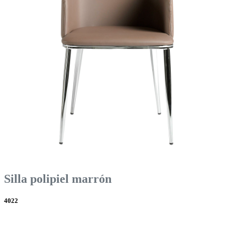
Silla polipiel marrón
4022