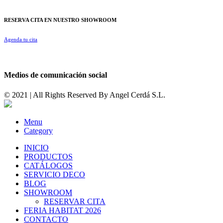
RESERVA CITA EN NUESTRO SHOWROOM
Agenda tu cita
Medios de comunicación social
© 2021 | All Rights Reserved By
Angel Cerdá S.L.
Menu
Category
INICIO
PRODUCTOS
CATÁLOGOS
SERVICIO DECO
BLOG
SHOWROOM
RESERVAR CITA
FERIA HABITAT 2026
CONTACTO