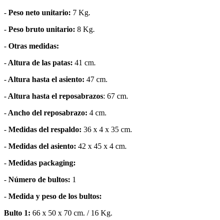
-
Peso neto unitario:
7 Kg.
-
Peso bruto unitario:
8 Kg.
-
Otras medidas:
-
Altura de las patas:
41 cm.
-
Altura hasta el asiento:
47 cm.
-
Altura hasta el reposabrazos
: 67 cm.
-
Ancho del reposabrazo:
4 cm.
-
Medidas del respaldo:
36 x 4 x 35 cm.
-
Medidas del asiento:
42 x 45 x 4 cm.
-
Medidas packaging:
-
Número de bultos:
1
-
Medida y peso de los bultos:
Bulto 1:
66 x 50 x 70 cm. / 16 Kg.