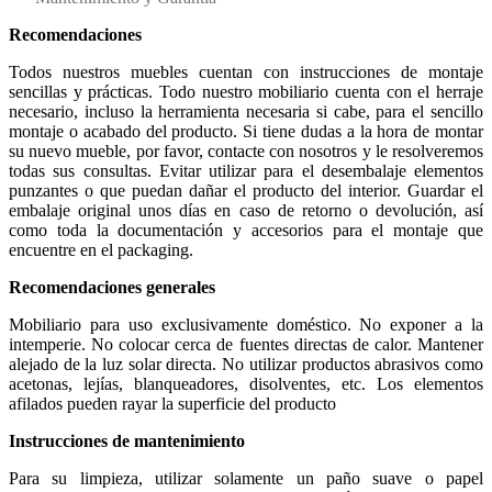
Recomendaciones
Todos nuestros muebles cuentan con instrucciones de montaje
sencillas y prácticas. Todo nuestro mobiliario cuenta con el herraje
necesario, incluso la herramienta necesaria si cabe, para el sencillo
montaje o acabado del producto. Si tiene dudas a la hora de montar
su nuevo mueble, por favor, contacte con nosotros y le resolveremos
todas sus consultas. Evitar utilizar para el desembalaje elementos
punzantes o que puedan dañar el producto del interior. Guardar el
embalaje original unos días en caso de retorno o devolución, así
como toda la documentación y accesorios para el montaje que
encuentre en el packaging.
Recomendaciones generales
Mobiliario para uso exclusivamente doméstico. No exponer a la
intemperie. No colocar cerca de fuentes directas de calor. Mantener
alejado de la luz solar directa. No utilizar productos abrasivos como
acetonas, lejías, blanqueadores, disolventes, etc. Los elementos
afilados pueden rayar la superficie del producto
Instrucciones de mantenimiento
Para su limpieza, utilizar solamente un paño suave o papel