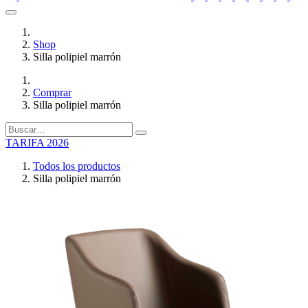
Shop
Silla polipiel marrón
Comprar
Silla polipiel marrón
TARIFA 2026
Todos los productos
Silla polipiel marrón