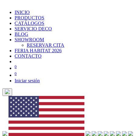
INICIO
PRODUCTOS
CATÁLOGOS
SERVICIO DECO
BLOG
SHOWROOM
RESERVAR CITA
FERIA HABITAT 2026
CONTACTO
0
0
Iniciar sesión