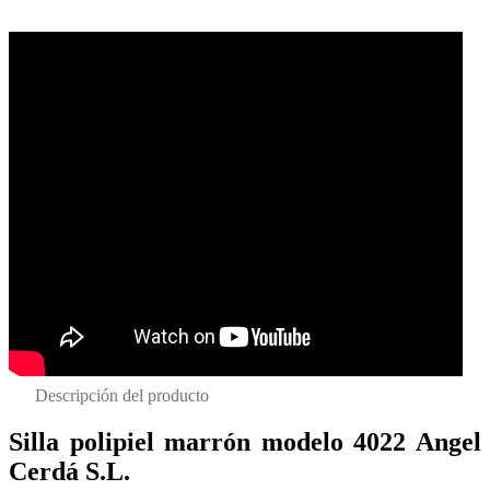
Descripción del producto
Silla polipiel marrón modelo 4022 Angel
Cerdá S.L.