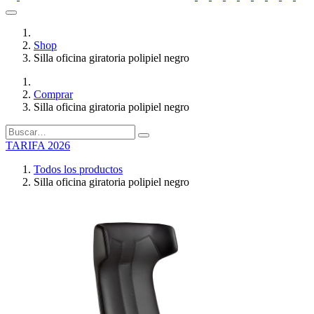
Shop
Silla oficina giratoria polipiel negro
Comprar
Silla oficina giratoria polipiel negro
TARIFA 2026
Todos los productos
Silla oficina giratoria polipiel negro