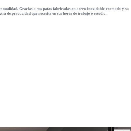
r comodidad. Gracias a sus patas fabricadas en acero inoxidable cromado y su
tra de practicidad que necesita en sus horas de trabajo o estudio.