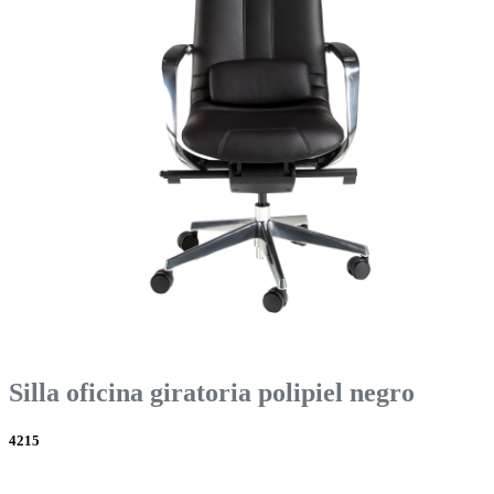
Silla oficina giratoria polipiel negro
4215