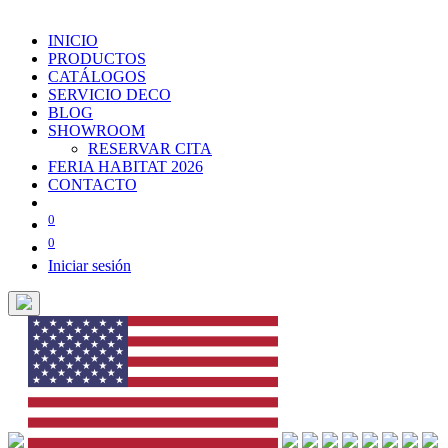
INICIO
PRODUCTOS
CATÁLOGOS
SERVICIO DECO
BLOG
SHOWROOM
RESERVAR CITA
FERIA HABITAT 2026
CONTACTO
0
0
Iniciar sesión