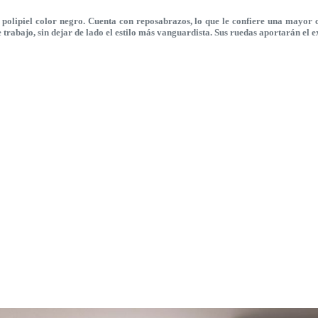
n polipiel color negro. Cuenta con reposabrazos, lo que le confiere una mayo
 trabajo, sin dejar de lado el estilo más vanguardista. Sus ruedas aportarán el ex