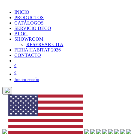
INICIO
PRODUCTOS
CATÁLOGOS
SERVICIO DECO
BLOG
SHOWROOM
RESERVAR CITA
FERIA HABITAT 2026
CONTACTO
0
0
Iniciar sesión