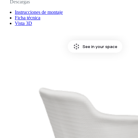
Descargas
Instrucciones de montaje
Ficha técnica
Vista 3D