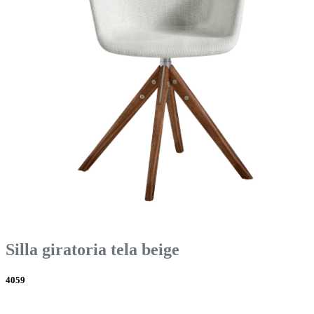
Silla giratoria tela beige
4059