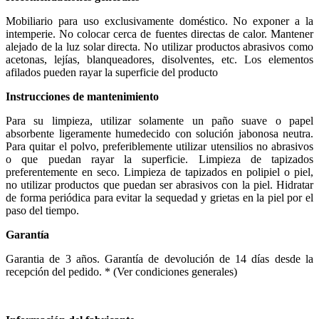
Mobiliario para uso exclusivamente doméstico. No exponer a la
intemperie. No colocar cerca de fuentes directas de calor. Mantener
alejado de la luz solar directa. No utilizar productos abrasivos como
acetonas, lejías, blanqueadores, disolventes, etc. Los elementos
afilados pueden rayar la superficie del producto
Instrucciones de mantenimiento
Para su limpieza, utilizar solamente un paño suave o papel
absorbente ligeramente humedecido con solución jabonosa neutra.
Para quitar el polvo, preferiblemente utilizar utensilios no abrasivos
o que puedan rayar la superficie. Limpieza de tapizados
preferentemente en seco. Limpieza de tapizados en polipiel o piel,
no utilizar productos que puedan ser abrasivos con la piel. Hidratar
de forma periódica para evitar la sequedad y grietas en la piel por el
paso del tiempo.
Garantía
Garantia de 3 años. Garantía de devolución de 14 días desde la
recepción del pedido. * (Ver condiciones generales)