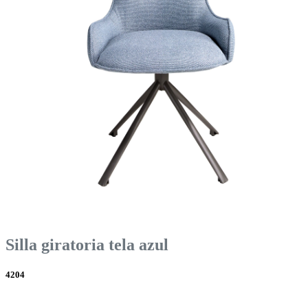
Silla giratoria tela azul
4204