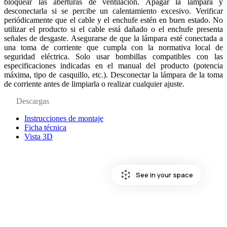
bloquear las aberturas de ventilación. Apagar la lámpara y
desconectarla si se percibe un calentamiento excesivo. Verificar
periódicamente que el cable y el enchufe estén en buen estado. No
utilizar el producto si el cable está dañado o el enchufe presenta
señales de desgaste. Asegurarse de que la lámpara esté conectada a
una toma de corriente que cumpla con la normativa local de
seguridad eléctrica. Solo usar bombillas compatibles con las
especificaciones indicadas en el manual del producto (potencia
máxima, tipo de casquillo, etc.). Desconectar la lámpara de la toma
de corriente antes de limpiarla o realizar cualquier ajuste.
Descargas
Instrucciones de montaje
Ficha técnica
Vista 3D