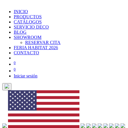
INICIO
PRODUCTOS
CATÁLOGOS
SERVICIO DECO
BLOG
SHOWROOM
RESERVAR CITA
FERIA HABITAT 2026
CONTACTO
0
0
Iniciar sesión