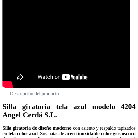
Descripción del producto
Silla giratoria tela azul modelo 4204
Angel Cerdá S.L.
Silla giratoria de diseño moderno
con asiento y respaldo tapizados
en
tela color azul
. Sus patas de
acero inoxidable color gris oscuro