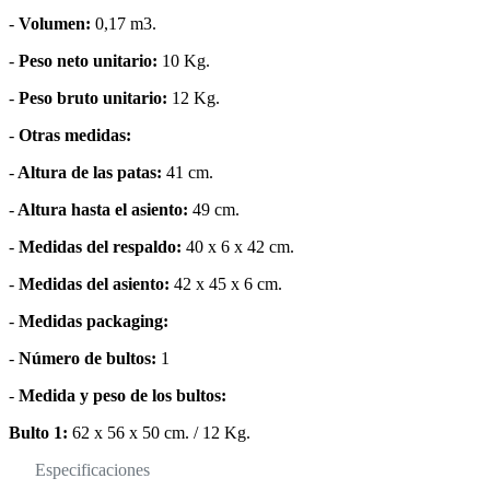
-
Volumen:
0,17 m3.
-
Peso neto unitario:
10 Kg.
-
Peso bruto unitario:
12 Kg.
-
Otras medidas:
-
Altura de las patas:
41 cm.
-
Altura hasta el asiento:
49 cm.
-
Medidas del respaldo:
40 x 6 x 42 cm.
-
Medidas del asiento:
42 x 45 x 6 cm.
-
Medidas packaging:
-
Número de bultos:
1
-
Medida y peso de los bultos:
Bulto 1:
62 x 56 x 50 cm. / 12 Kg.
Especificaciones