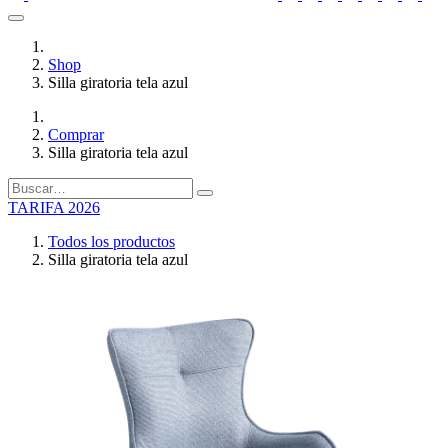
Shop
Silla giratoria tela azul
Comprar
Silla giratoria tela azul
TARIFA 2026
Todos los productos
Silla giratoria tela azul