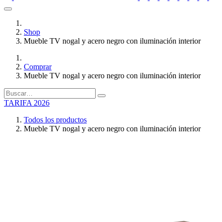
Shop
Mueble TV nogal y acero negro con iluminación interior
Comprar
Mueble TV nogal y acero negro con iluminación interior
TARIFA 2026
Todos los productos
Mueble TV nogal y acero negro con iluminación interior