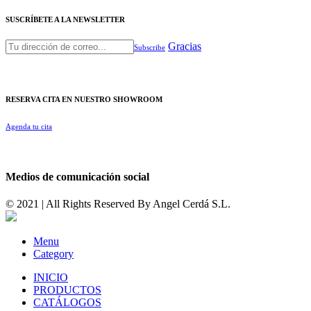
SUSCRÍBETE A LA NEWSLETTER
Gracias
Subscribe
RESERVA CITA EN NUESTRO SHOWROOM
Agenda tu cita
Medios de comunicación social
© 2021 | All Rights Reserved By
Angel Cerdá S.L.
Menu
Category
INICIO
PRODUCTOS
CATÁLOGOS