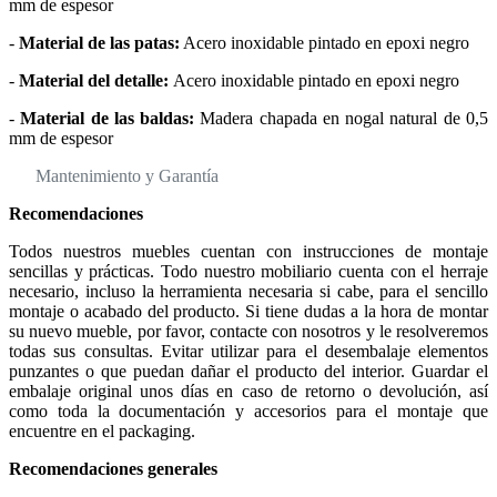
mm de espesor
-
Material de las patas:
Acero inoxidable pintado en epoxi negro
-
Material del detalle:
Acero inoxidable pintado en epoxi negro
-
Material de las baldas:
Madera chapada en nogal natural de 0,5
mm de espesor
Mantenimiento y Garantía
Recomendaciones
Todos nuestros muebles cuentan con instrucciones de montaje
sencillas y prácticas. Todo nuestro mobiliario cuenta con el herraje
necesario, incluso la herramienta necesaria si cabe, para el sencillo
montaje o acabado del producto. Si tiene dudas a la hora de montar
su nuevo mueble, por favor, contacte con nosotros y le resolveremos
todas sus consultas. Evitar utilizar para el desembalaje elementos
punzantes o que puedan dañar el producto del interior. Guardar el
embalaje original unos días en caso de retorno o devolución, así
como toda la documentación y accesorios para el montaje que
encuentre en el packaging.
Recomendaciones generales