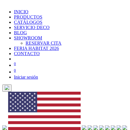
INICIO
PRODUCTOS
CATÁLOGOS
SERVICIO DECO
BLOG
SHOWROOM
RESERVAR CITA
FERIA HABITAT 2026
CONTACTO
0
0
Iniciar sesión