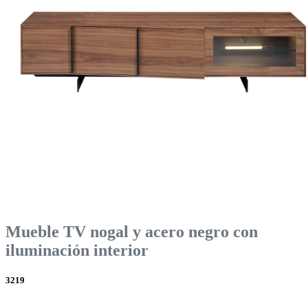
Mueble TV nogal y acero negro con
iluminación interior
3219