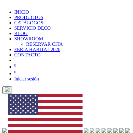
INICIO
PRODUCTOS
CATÁLOGOS
SERVICIO DECO
BLOG
SHOWROOM
RESERVAR CITA
FERIA HABITAT 2026
CONTACTO
0
0
Iniciar sesión