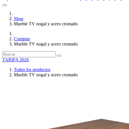
Shop
Mueble TV nogal y acero cromado
Comprar
Mueble TV nogal y acero cromado
TARIFA 2026
Todos los productos
Mueble TV nogal y acero cromado