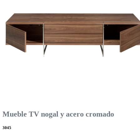
Mueble TV nogal y acero cromado
3045