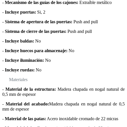
-
Mecanismo de las guías de los cajones:
Extraíble metálico
-
Incluye puertas:
Si, 2
-
Sistema de apertura de las puertas:
Push and pull
-
Sistema de cierre de las puertas:
Push and pull
-
Incluye baldas:
No
-
Incluye huecos para almacenaje:
No
-
Incluye iluminación:
No
-
Incluye ruedas:
No
Materiales
-
Material de la estructura:
Madera chapada en nogal natural de
0,5 mm de espesor
-
Material del acabado:
Madera chapada en nogal natural de 0,5
mm de espesor
-
Material de las patas:
Acero inoxidable cromado de 22 micras