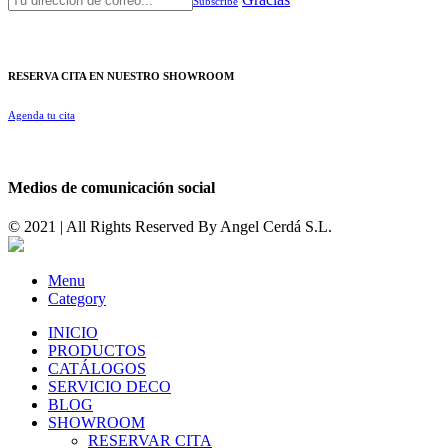
Subscribe
RESERVA CITA EN NUESTRO SHOWROOM
Agenda tu cita
Medios de comunicación social
© 2021 | All Rights Reserved By
Angel Cerdá S.L.
Menu
Category
INICIO
PRODUCTOS
CATÁLOGOS
SERVICIO DECO
BLOG
SHOWROOM
RESERVAR CITA