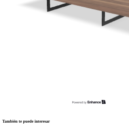
También te puede interesar