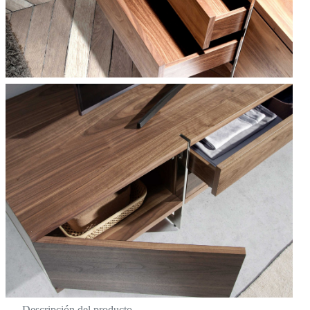
Descripción del producto