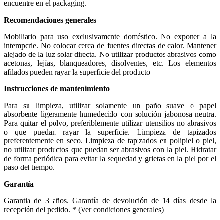
encuentre en el packaging.
Recomendaciones generales
Mobiliario para uso exclusivamente doméstico. No exponer a la
intemperie. No colocar cerca de fuentes directas de calor. Mantener
alejado de la luz solar directa. No utilizar productos abrasivos como
acetonas, lejías, blanqueadores, disolventes, etc. Los elementos
afilados pueden rayar la superficie del producto
Instrucciones de mantenimiento
Para su limpieza, utilizar solamente un paño suave o papel
absorbente ligeramente humedecido con solución jabonosa neutra.
Para quitar el polvo, preferiblemente utilizar utensilios no abrasivos
o que puedan rayar la superficie. Limpieza de tapizados
preferentemente en seco. Limpieza de tapizados en polipiel o piel,
no utilizar productos que puedan ser abrasivos con la piel. Hidratar
de forma periódica para evitar la sequedad y grietas en la piel por el
paso del tiempo.
Garantía
Garantia de 3 años. Garantía de devolución de 14 días desde la
recepción del pedido. * (Ver condiciones generales)