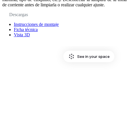
de corriente antes de limpiarla o realizar cualquier ajuste.
Descargas
Instrucciones de montaje
Ficha técnica
Vista 3D