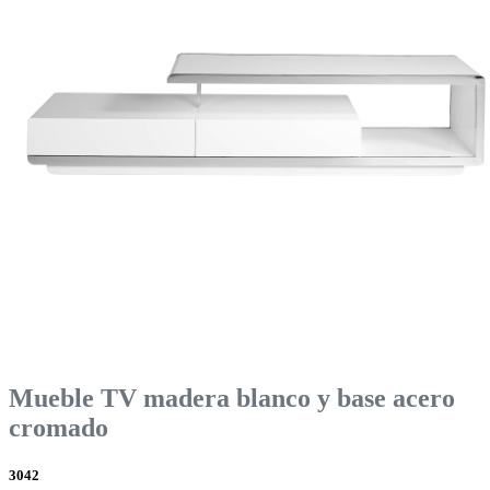
Mueble TV madera blanco y base acero
cromado
3042