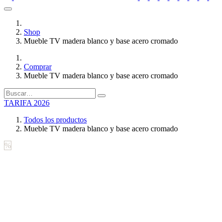
Shop
Mueble TV madera blanco y base acero cromado
Comprar
Mueble TV madera blanco y base acero cromado
TARIFA 2026
Todos los productos
Mueble TV madera blanco y base acero cromado
%