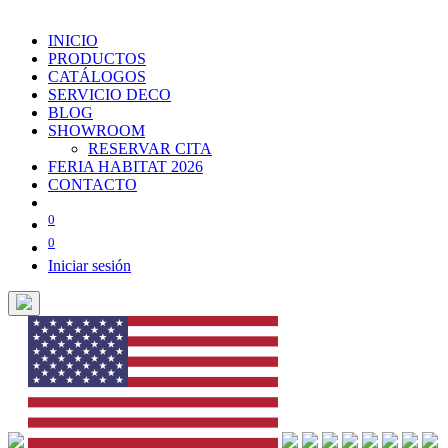
INICIO
PRODUCTOS
CATÁLOGOS
SERVICIO DECO
BLOG
SHOWROOM
RESERVAR CITA
FERIA HABITAT 2026
CONTACTO
0
0
Iniciar sesión