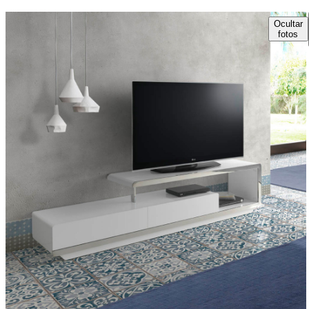
Ocultar
fotos