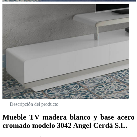
Descripción del producto
Mueble TV madera blanco y base acero
cromado modelo 3042 Angel Cerdá S.L.