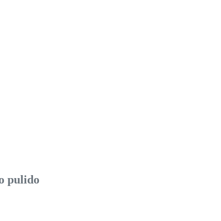
o pulido