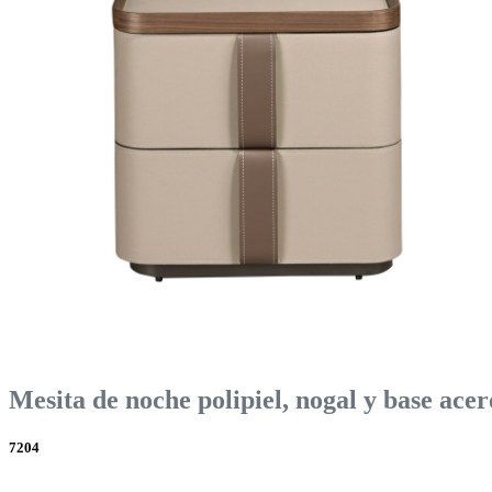
Mesita de noche polipiel, nogal y base acer
7204