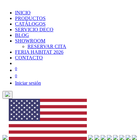
INICIO
PRODUCTOS
CATÁLOGOS
SERVICIO DECO
BLOG
SHOWROOM
RESERVAR CITA
FERIA HABITAT 2026
CONTACTO
0
0
Iniciar sesión