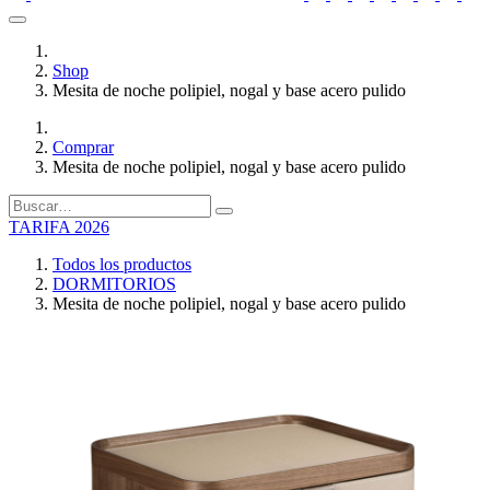
Shop
Mesita de noche polipiel, nogal y base acero pulido
Comprar
Mesita de noche polipiel, nogal y base acero pulido
TARIFA 2026
Todos los productos
DORMITORIOS
Mesita de noche polipiel, nogal y base acero pulido