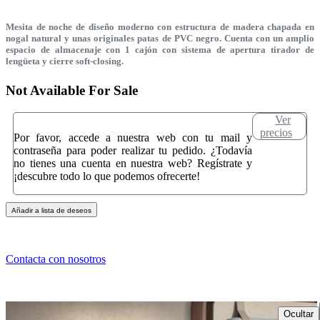
Mesita de noche de diseño moderno con estructura de madera chapada en
nogal natural y unas originales patas de PVC negro. Cuenta con un amplio
espacio de almacenaje con 1 cajón con sistema de apertura tirador de
lengüeta y cierre soft-closing.
Not Available For Sale
Ver
precios
Por favor, accede a nuestra web con tu mail y
contraseña para poder realizar tu pedido. ¿Todavía
no tienes una cuenta en nuestra web? Regístrate y
¡descubre todo lo que podemos ofrecerte!
Añadir a lista de deseos
Contacta con nosotros
Ocultar