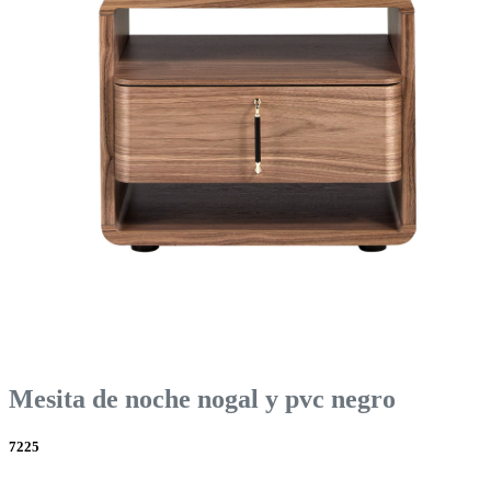
Mesita de noche nogal y pvc negro
7225