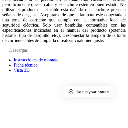
periódicamente que el cable y el enchufe estén en buen estado. No
utilizar el producto si el cable está dañado o el enchufe presenta
señales de desgaste. Asegurarse de que la lámpara esté conectada a
una toma de corriente que cumpla con la normativa local de
seguridad eléctrica. Solo usar bombillas compatibles con las
especificaciones indicadas en el manual del producto (potencia
máxima, tipo de casquillo, etc.). Desconectar la lámpara de la toma
de corriente antes de limpiarla o realizar cualquier ajuste.
Descargas
Instrucciones de montaje
Ficha técnica
Vista 3D