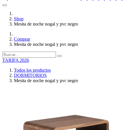
Shop
Mesita de noche nogal y pvc negro
Comprar
Mesita de noche nogal y pvc negro
TARIFA 2026
Todos los productos
DORMITORIOS
Mesita de noche nogal y pvc negro