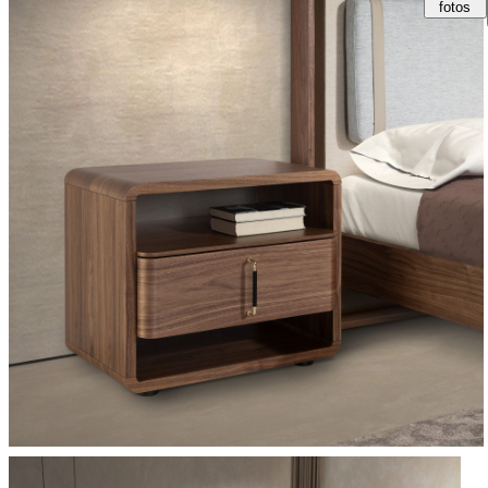
fotos