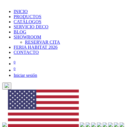
INICIO
PRODUCTOS
CATÁLOGOS
SERVICIO DECO
BLOG
SHOWROOM
RESERVAR CITA
FERIA HABITAT 2026
CONTACTO
0
0
Iniciar sesión