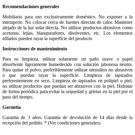
Recomendaciones generales
Mobiliario para uso exclusivamente doméstico. No exponer a la
intemperie. No colocar cerca de fuentes directas de calor. Mantener
alejado de la luz solar directa. No utilizar productos abrasivos como
acetonas, lejías, blanqueadores, disolventes, etc. Los elementos
afilados pueden rayar la superficie del producto
Instrucciones de mantenimiento
Para su limpieza, utilizar solamente un paño suave o papel
absorbente ligeramente humedecido con solución jabonosa neutra.
Para quitar el polvo, preferiblemente utilizar utensilios no abrasivos
o que puedan rayar la superficie. Limpieza de tapizados
preferentemente en seco. Limpieza de tapizados en polipiel o piel,
no utilizar productos que puedan ser abrasivos con la piel. Hidratar
de forma periódica para evitar la sequedad y grietas en la piel por el
paso del tiempo.
Garantía
Garantia de 3 años. Garantía de devolución de 14 días desde la
recepción del pedido. * (Ver condiciones generales)