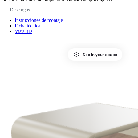
Descargas
Instrucciones de montaje
Ficha técnica
Vista 3D