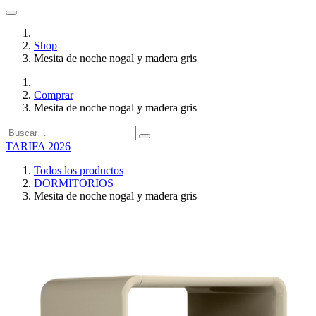
Shop
Mesita de noche nogal y madera gris
Comprar
Mesita de noche nogal y madera gris
TARIFA 2026
Todos los productos
DORMITORIOS
Mesita de noche nogal y madera gris