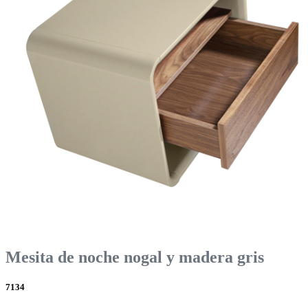
Mesita de noche nogal y madera gris
7134