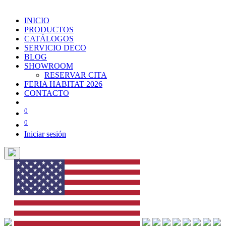
INICIO
PRODUCTOS
CATÁLOGOS
SERVICIO DECO
BLOG
SHOWROOM
RESERVAR CITA
FERIA HABITAT 2026
CONTACTO
0
0
Iniciar sesión