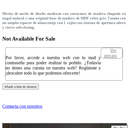
Mesita de noche de diseño moderno con estructura de madera chapada en
nogal natural y una original base de madera de MDF color gris. Cuenta con
un amplio espacio de almacenaje con 1 cajón con sistema de apertura uñero
y cierre soft-closing.
Not Available For Sale
Ver
precios
Por favor, accede a nuestra web con tu mail y
contraseña para poder realizar tu pedido. ¿Todavía
no tienes una cuenta en nuestra web? Regístrate y
¡descubre todo lo que podemos ofrecerte!
Añadir a lista de deseos
Contacta con nosotros