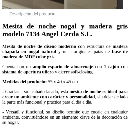
Descripción del producto
Mesita de noche nogal y madera gris
modelo 7134 Angel Cerdá S.L.
Mesita de noche de diseño moderno
con estructura de
madera
chapada en nogal natural
y unas originales patas de
base de
madera de MDF color gris
.
Cuenta con un
amplio espacio de almacenaje
con
1 cajón
con
sistema de apertura uñero
y
cierre soft-closing
.
Medidas del producto:
55 x 40 x 45 cm.
- Gracias a su acabado lacado, esta
mesita de noche es ideal para
crear un ambiente con carácter y personalidad
, sin dejar de lado
la parte más funcional y práctica para el día a día.
- Versátil y funcional, su diseño permite que encaje en cualquier
ambiente, convirtiéndose en un elemento clave de la decoración de
su hogar.