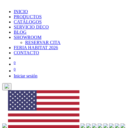
INICIO
PRODUCTOS
CATÁLOGOS
SERVICIO DECO
BLOG
SHOWROOM
RESERVAR CITA
FERIA HABITAT 2026
CONTACTO
0
0
Iniciar sesión