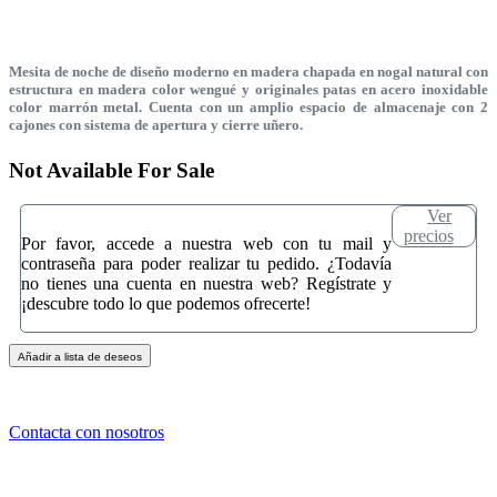
Mesita de noche de diseño moderno en madera chapada en nogal natural con
estructura en madera color wengué y originales patas en acero inoxidable
color marrón metal. Cuenta con un amplio espacio de almacenaje con 2
cajones con sistema de apertura y cierre uñero.
Not Available For Sale
Ver
precios
Por favor, accede a nuestra web con tu mail y
contraseña para poder realizar tu pedido. ¿Todavía
no tienes una cuenta en nuestra web? Regístrate y
¡descubre todo lo que podemos ofrecerte!
Añadir a lista de deseos
Contacta con nosotros