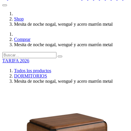
Shop
Mesita de noche nogal, wengué y acero marrón metal
Comprar
Mesita de noche nogal, wengué y acero marrón metal
TARIFA 2026
Todos los productos
DORMITORIOS
Mesita de noche nogal, wengué y acero marrón metal