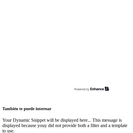
También te puede interesar
Your Dynamic Snippet will be displayed here... This message is
displayed because youy did not provide both a filter and a template
to use.