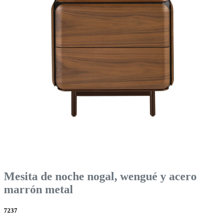
Mesita de noche nogal, wengué y acero
marrón metal
7237