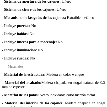
-
Sistema de apertura de los cajones:
Uñero
-
Sistema de cierre de los cajones:
Uñero
-
Mecanismo de las guías de los cajones:
Extraíble metálico
-
Incluye puertas:
No
-
Incluye baldas:
No
-
Incluye huecos para almacenaje:
No
-
Incluye iluminación:
No
-
Incluye ruedas:
No
Materiales
-
Material de la estructura:
Madera en color wengué
-
Material del acabado:
Madera chapada en nogal natural de 0,5
mm de espesor
-
Material de las patas:
Acero inoxidable color marrón metal
-
Material del interior de los cajones:
Madera chapada en nogal