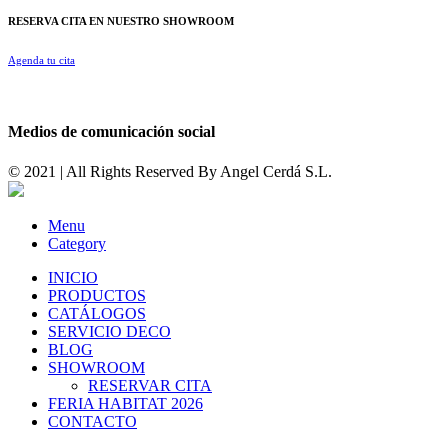
RESERVA CITA EN NUESTRO SHOWROOM
Agenda tu cita
Medios de comunicación social
© 2021 | All Rights Reserved By
Angel Cerdá S.L.
Menu
Category
INICIO
PRODUCTOS
CATÁLOGOS
SERVICIO DECO
BLOG
SHOWROOM
RESERVAR CITA
FERIA HABITAT 2026
CONTACTO