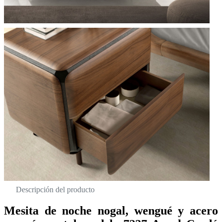
Descripción del producto
Mesita de noche nogal, wengué y acero