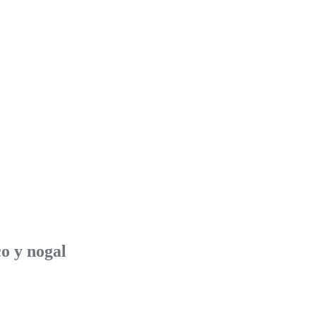
o y nogal