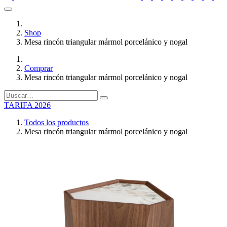
Shop
Mesa rincón triangular mármol porcelánico y nogal
Comprar
Mesa rincón triangular mármol porcelánico y nogal
TARIFA 2026
Todos los productos
Mesa rincón triangular mármol porcelánico y nogal