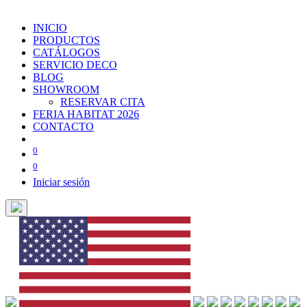
INICIO
PRODUCTOS
CATÁLOGOS
SERVICIO DECO
BLOG
SHOWROOM
RESERVAR CITA
FERIA HABITAT 2026
CONTACTO
0
0
Iniciar sesión