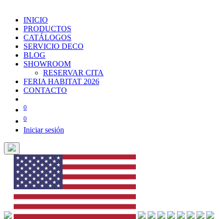
INICIO
PRODUCTOS
CATÁLOGOS
SERVICIO DECO
BLOG
SHOWROOM
RESERVAR CITA
FERIA HABITAT 2026
CONTACTO
0
0
Iniciar sesión