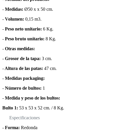
-
Medidas:
Ø50 x x 50 cm.
-
Volumen:
0,15 m3.
-
Peso neto unitario:
6 Kg.
-
Peso bruto unitario:
8 Kg.
-
Otras medidas:
-
Grosor de la tapa:
3 cm.
-
Altura de las patas:
47 cm.
-
Medidas packaging:
-
Número de bultos:
1
-
Medida y peso de los bultos:
Bulto 1:
53 x 53 x 52 cm. / 8 Kg.
Especificaciones
-
Forma:
Redonda