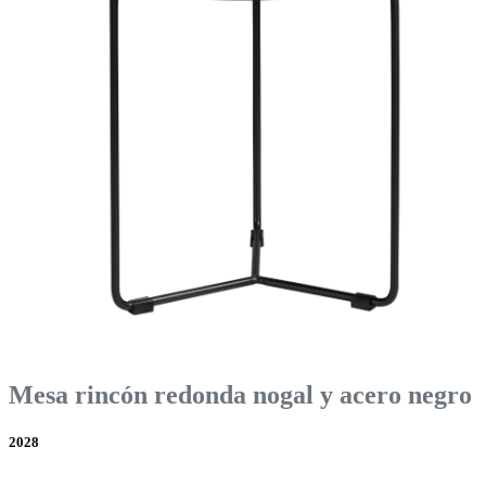
Mesa rincón redonda nogal y acero negro
2028