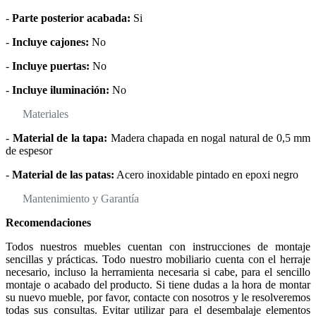
-
Parte posterior acabada:
Si
-
Incluye cajones:
No
-
Incluye puertas:
No
-
Incluye iluminación:
No
Materiales
-
Material de la tapa:
Madera chapada en nogal natural de 0,5 mm
de espesor
-
Material de las patas:
Acero inoxidable pintado en epoxi negro
Mantenimiento y Garantía
Recomendaciones
Todos nuestros muebles cuentan con instrucciones de montaje
sencillas y prácticas. Todo nuestro mobiliario cuenta con el herraje
necesario, incluso la herramienta necesaria si cabe, para el sencillo
montaje o acabado del producto. Si tiene dudas a la hora de montar
su nuevo mueble, por favor, contacte con nosotros y le resolveremos
todas sus consultas. Evitar utilizar para el desembalaje elementos