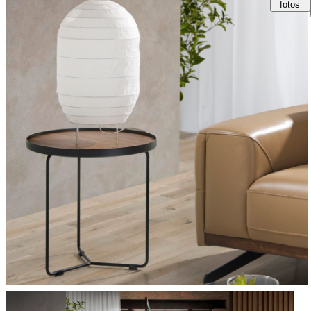
fotos