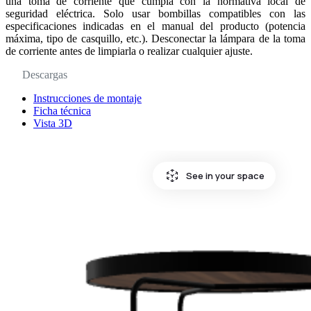
una toma de corriente que cumpla con la normativa local de
seguridad eléctrica. Solo usar bombillas compatibles con las
especificaciones indicadas en el manual del producto (potencia
máxima, tipo de casquillo, etc.). Desconectar la lámpara de la toma
de corriente antes de limpiarla o realizar cualquier ajuste.
Descargas
Instrucciones de montaje
Ficha técnica
Vista 3D