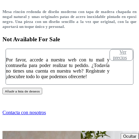
Mesa rincón redonda de diseño moderno con tapa de madera chapada en
nogal natural y unas originales patas de acero inoxidable pintado en epoxi
negro. Una pieza con un diseño sencillo a la vez que original, con la que
aportará un toque único y personal.
Not Available For Sale
Ver
precios
Por favor, accede a nuestra web con tu mail y
contraseña para poder realizar tu pedido. ¿Todavía
no tienes una cuenta en nuestra web? Regístrate y
¡descubre todo lo que podemos ofrecerte!
Añadir a lista de deseos
Contacta con nosotros
Ocultar