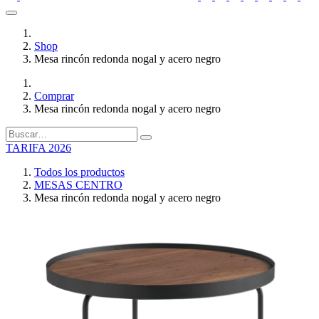
Shop
Mesa rincón redonda nogal y acero negro
Comprar
Mesa rincón redonda nogal y acero negro
TARIFA 2026
Todos los productos
MESAS CENTRO
Mesa rincón redonda nogal y acero negro