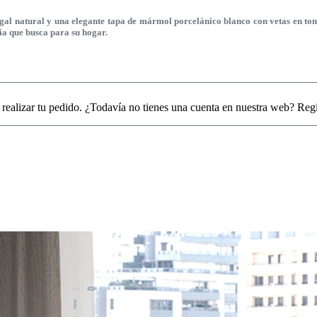
 natural y una elegante tapa de mármol porcelánico blanco con vetas en tonal
ia que busca para su hogar.
 realizar tu pedido. ¿Todavía no tienes una cuenta en nuestra web? Reg