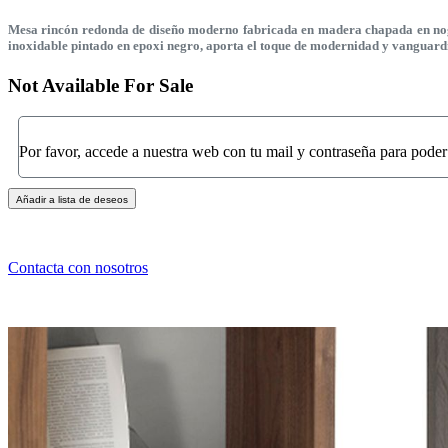
Mesa rincón redonda de diseño moderno fabricada en madera chapada en nogal
inoxidable pintado en epoxi negro, aporta el toque de modernidad y vanguard
Not Available For Sale
Por favor, accede a nuestra web con tu mail y contraseña para poder
Añadir a lista de deseos
Contacta con nosotros