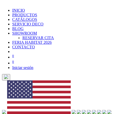
INICIO
PRODUCTOS
CATÁLOGOS
SERVICIO DECO
BLOG
SHOWROOM
RESERVAR CITA
FERIA HABITAT 2026
CONTACTO
0
0
Iniciar sesión