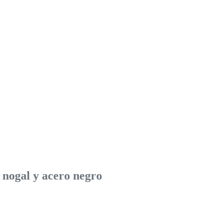
nogal y acero negro