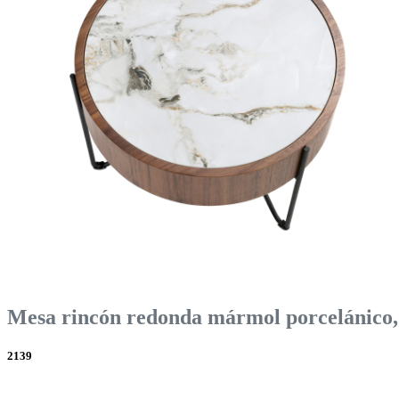
Mesa rincón redonda mármol porcelánico, 
2139