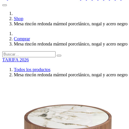
Shop
Mesa rincón redonda mármol porcelánico, nogal y acero negro
Comprar
Mesa rincón redonda mármol porcelánico, nogal y acero negro
TARIFA 2026
Todos los productos
Mesa rincón redonda mármol porcelánico, nogal y acero negro