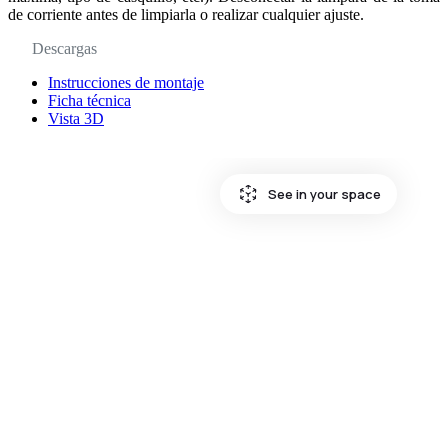
de corriente antes de limpiarla o realizar cualquier ajuste.
Descargas
Instrucciones de montaje
Ficha técnica
Vista 3D