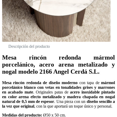
Descripción del producto
Mesa rincón redonda mármol
porcelánico, acero arena metalizado y
nogal modelo 2166 Angel Cerdá S.L.
Mesa rincón redonda de diseño moderno
con tapa de
mármol
porcelánico blanco con vetas en tonalidades grises y marrones
en acabado mate
. Originales patas de
acero inoxidable pintado
en color arena efecto metalizado y madera chapada en nogal
natural de 0,5 mm de espesor
. Una pieza con un
diseño sencillo a
la vez que original
, con la que aportará un toque único y personal.
Medidas del producto:
Ø50 x 50 cm.