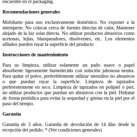
encuentre en el packaging.
Recomendaciones generales
Mobiliario para uso exclusivamente doméstico. No exponer a la
intemperie. No colocar cerca de fuentes directas de calor. Mantener
alejado de la luz solar directa. No utilizar productos abrasivos como
acetonas, lejías, blanqueadores, disolventes, etc. Los elementos
afilados pueden rayar la superficie del producto
Instrucciones de mantenimiento
Para su limpieza, utilizar solamente un paño suave o papel
absorbente ligeramente humedecido con solución jabonosa neutra.
Para quitar el polvo, preferiblemente utilizar utensilios no abrasivos
o que puedan rayar la superficie. Limpieza de tapizados
preferentemente en seco. Limpieza de tapizados en polipiel o piel,
no utilizar productos que puedan ser abrasivos con la piel. Hidratar
de forma periódica para evitar la sequedad y grietas en la piel por el
paso del tiempo.
Garantía
Garantia de 3 años. Garantía de devolución de 14 días desde la
recepción del pedido. * (Ver condiciones generales)