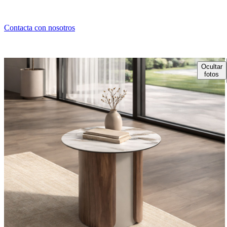
Contacta con nosotros
Ocultar
fotos