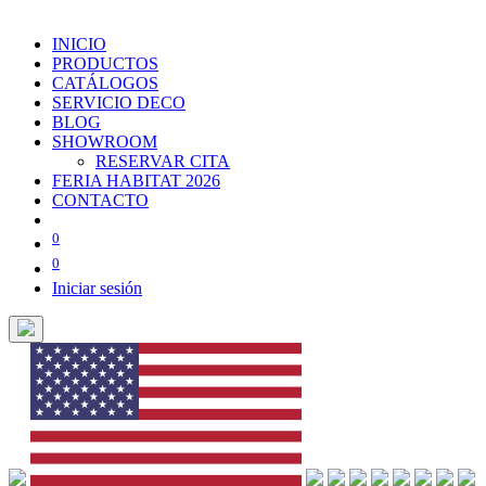
INICIO
PRODUCTOS
CATÁLOGOS
SERVICIO DECO
BLOG
SHOWROOM
RESERVAR CITA
FERIA HABITAT 2026
CONTACTO
0
0
Iniciar sesión