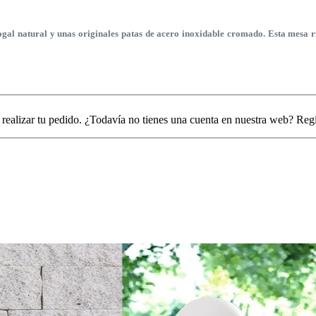
l natural y unas originales patas de acero inoxidable cromado. Esta mesa r
 realizar tu pedido. ¿Todavía no tienes una cuenta en nuestra web? Reg