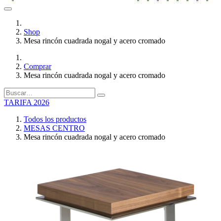
Shop
Mesa rincón cuadrada nogal y acero cromado
Comprar
Mesa rincón cuadrada nogal y acero cromado
TARIFA 2026
Todos los productos
MESAS CENTRO
Mesa rincón cuadrada nogal y acero cromado