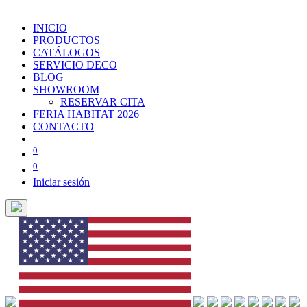
INICIO
PRODUCTOS
CATÁLOGOS
SERVICIO DECO
BLOG
SHOWROOM
RESERVAR CITA
FERIA HABITAT 2026
CONTACTO
0
0
Iniciar sesión