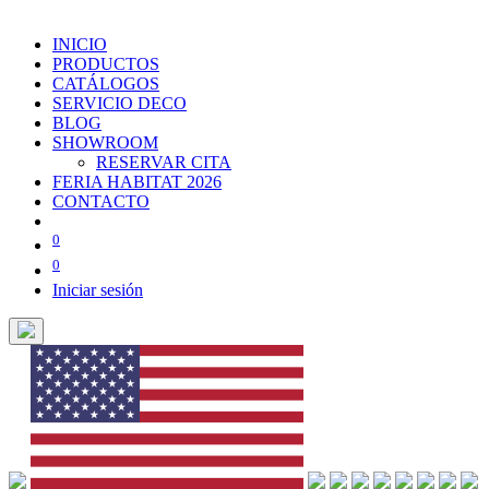
INICIO
PRODUCTOS
CATÁLOGOS
SERVICIO DECO
BLOG
SHOWROOM
RESERVAR CITA
FERIA HABITAT 2026
CONTACTO
0
0
Iniciar sesión