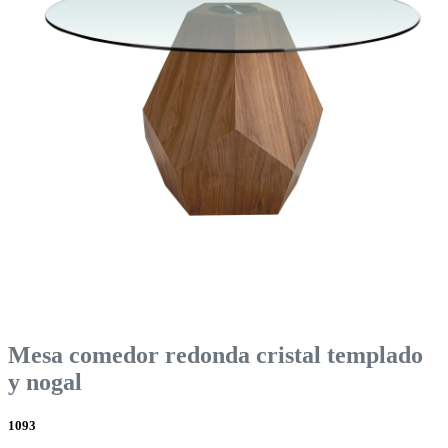
Mesa comedor redonda cristal templado
y nogal
1093