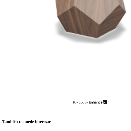
También te puede interesar