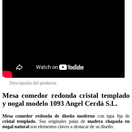
Descripción del producto
Mesa comedor redonda cristal templado
y nogal modelo 1093 Angel Cerdá S.L.
Mesa comedor redonda de diseño moderno
con tapa fija de
cristal templado
. Sus originales patas de
madera chapada en
nogal natural
son elementos claves a destacar de su diseño.