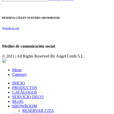
RESERVA CITA EN NUESTRO SHOWROOM
Agenda tu cita
Medios de comunicación social
© 2021 | All Rights Reserved By
Angel Cerdá S.L.
Menu
Category
INICIO
PRODUCTOS
CATÁLOGOS
SERVICIO DECO
BLOG
SHOWROOM
RESERVAR CITA