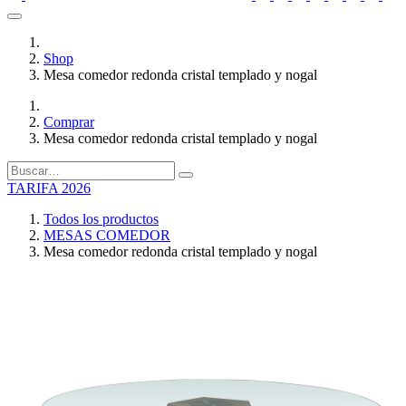
Shop
Mesa comedor redonda cristal templado y nogal
Comprar
Mesa comedor redonda cristal templado y nogal
TARIFA 2026
Todos los productos
MESAS COMEDOR
Mesa comedor redonda cristal templado y nogal