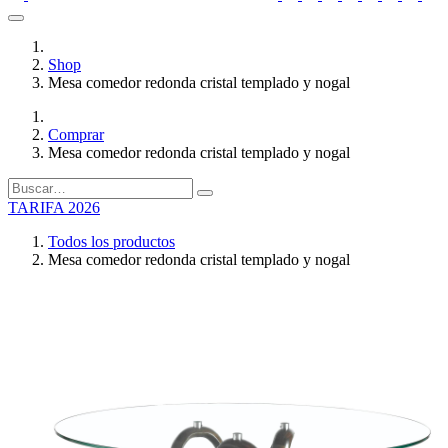
Shop
Mesa comedor redonda cristal templado y nogal
Comprar
Mesa comedor redonda cristal templado y nogal
TARIFA 2026
Todos los productos
Mesa comedor redonda cristal templado y nogal