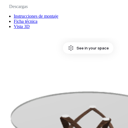
Descargas
Instrucciones de montaje
Ficha técnica
Vista 3D