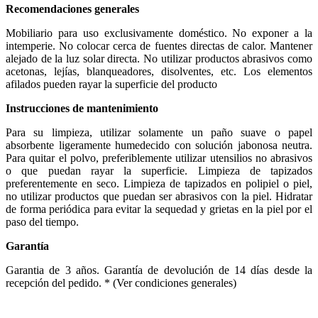
Recomendaciones generales
Mobiliario para uso exclusivamente doméstico. No exponer a la
intemperie. No colocar cerca de fuentes directas de calor. Mantener
alejado de la luz solar directa. No utilizar productos abrasivos como
acetonas, lejías, blanqueadores, disolventes, etc. Los elementos
afilados pueden rayar la superficie del producto
Instrucciones de mantenimiento
Para su limpieza, utilizar solamente un paño suave o papel
absorbente ligeramente humedecido con solución jabonosa neutra.
Para quitar el polvo, preferiblemente utilizar utensilios no abrasivos
o que puedan rayar la superficie. Limpieza de tapizados
preferentemente en seco. Limpieza de tapizados en polipiel o piel,
no utilizar productos que puedan ser abrasivos con la piel. Hidratar
de forma periódica para evitar la sequedad y grietas en la piel por el
paso del tiempo.
Garantía
Garantia de 3 años. Garantía de devolución de 14 días desde la
recepción del pedido. * (Ver condiciones generales)