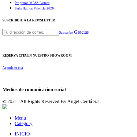
Programa MASS Partner
Feria Hábitat Valencia 2026​
SUSCRÍBETE A LA NEWSLETTER
Gracias
Subscribe
RESERVA CITA EN NUESTRO SHOWROOM
Agenda tu cita
Medios de comunicación social
© 2021 | All Rights Reserved By
Angel Cerdá S.L.
Menu
Category
INICIO