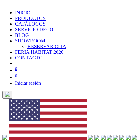
INICIO
PRODUCTOS
CATÁLOGOS
SERVICIO DECO
BLOG
SHOWROOM
RESERVAR CITA
FERIA HABITAT 2026
CONTACTO
0
0
Iniciar sesión