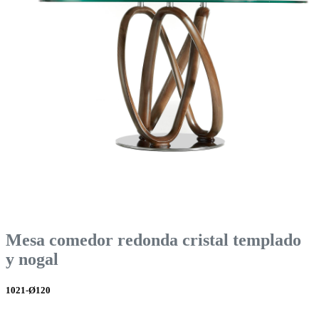
Mesa comedor redonda cristal templado
y nogal
1021-Ø120