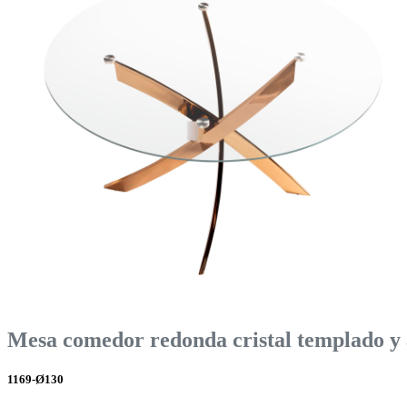
Mesa comedor redonda cristal templado y 
1169-Ø130