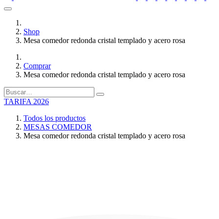
Shop
Mesa comedor redonda cristal templado y acero rosa
Comprar
Mesa comedor redonda cristal templado y acero rosa
TARIFA 2026
Todos los productos
MESAS COMEDOR
Mesa comedor redonda cristal templado y acero rosa