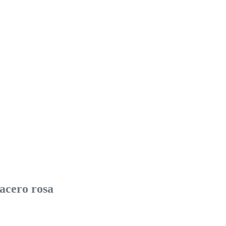
acero rosa