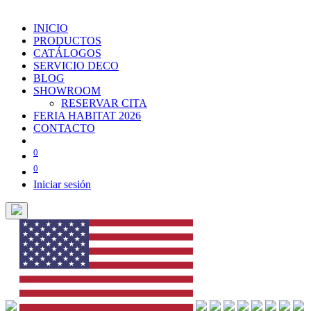
INICIO
PRODUCTOS
CATÁLOGOS
SERVICIO DECO
BLOG
SHOWROOM
RESERVAR CITA
FERIA HABITAT 2026
CONTACTO
0
0
Iniciar sesión