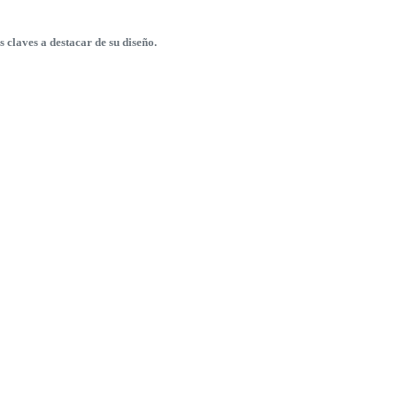
claves a destacar de su diseño.