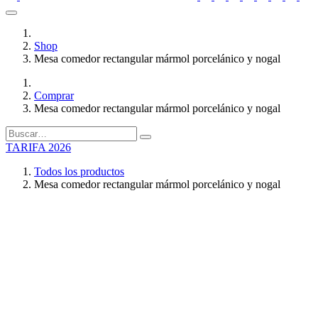
Shop
Mesa comedor rectangular mármol porcelánico y nogal
Comprar
Mesa comedor rectangular mármol porcelánico y nogal
TARIFA 2026
Todos los productos
Mesa comedor rectangular mármol porcelánico y nogal