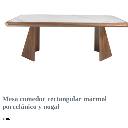
Mesa comedor rectangular mármol
porcelánico y nogal
1106