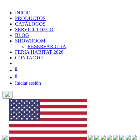
INICIO
PRODUCTOS
CATÁLOGOS
SERVICIO DECO
BLOG
SHOWROOM
RESERVAR CITA
FERIA HABITAT 2026
CONTACTO
0
0
Iniciar sesión