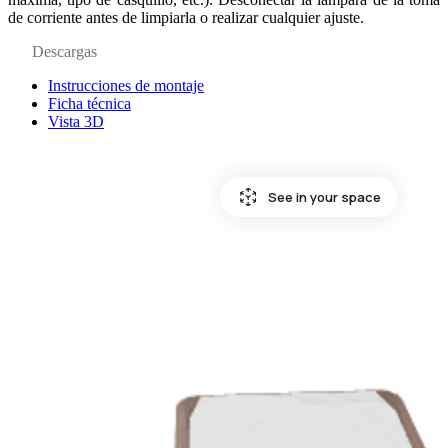
de corriente antes de limpiarla o realizar cualquier ajuste.
Descargas
Instrucciones de montaje
Ficha técnica
Vista 3D