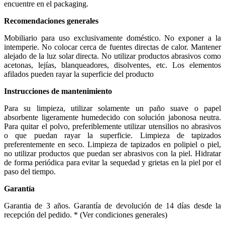
encuentre en el packaging.
Recomendaciones generales
Mobiliario para uso exclusivamente doméstico. No exponer a la
intemperie. No colocar cerca de fuentes directas de calor. Mantener
alejado de la luz solar directa. No utilizar productos abrasivos como
acetonas, lejías, blanqueadores, disolventes, etc. Los elementos
afilados pueden rayar la superficie del producto
Instrucciones de mantenimiento
Para su limpieza, utilizar solamente un paño suave o papel
absorbente ligeramente humedecido con solución jabonosa neutra.
Para quitar el polvo, preferiblemente utilizar utensilios no abrasivos
o que puedan rayar la superficie. Limpieza de tapizados
preferentemente en seco. Limpieza de tapizados en polipiel o piel,
no utilizar productos que puedan ser abrasivos con la piel. Hidratar
de forma periódica para evitar la sequedad y grietas en la piel por el
paso del tiempo.
Garantía
Garantia de 3 años. Garantía de devolución de 14 días desde la
recepción del pedido. * (Ver condiciones generales)