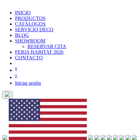
INICIO
PRODUCTOS
CATÁLOGOS
SERVICIO DECO
BLOG
SHOWROOM
RESERVAR CITA
FERIA HABITAT 2026
CONTACTO
0
0
Iniciar sesión