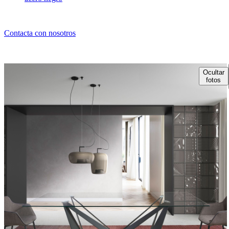
Contacta con nosotros
Ocultar
fotos