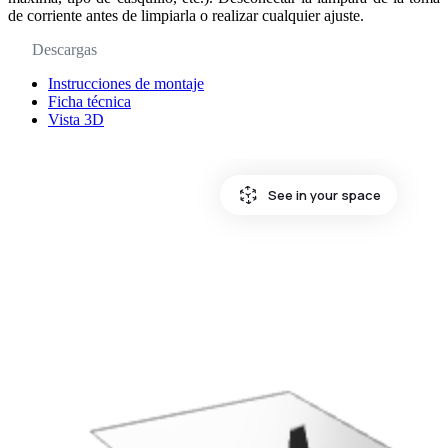
de corriente antes de limpiarla o realizar cualquier ajuste.
Descargas
Instrucciones de montaje
Ficha técnica
Vista 3D