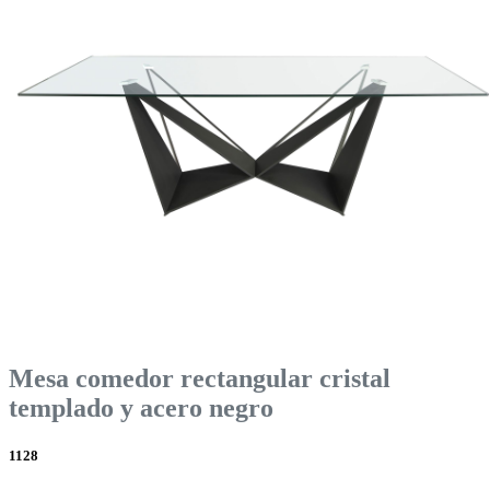
Mesa comedor rectangular cristal
templado y acero negro
1128