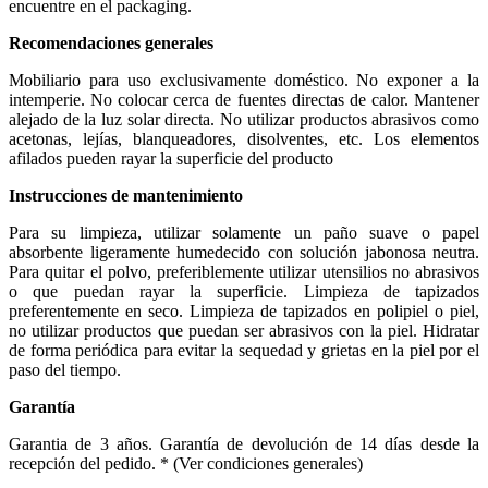
encuentre en el packaging.
Recomendaciones generales
Mobiliario para uso exclusivamente doméstico. No exponer a la
intemperie. No colocar cerca de fuentes directas de calor. Mantener
alejado de la luz solar directa. No utilizar productos abrasivos como
acetonas, lejías, blanqueadores, disolventes, etc. Los elementos
afilados pueden rayar la superficie del producto
Instrucciones de mantenimiento
Para su limpieza, utilizar solamente un paño suave o papel
absorbente ligeramente humedecido con solución jabonosa neutra.
Para quitar el polvo, preferiblemente utilizar utensilios no abrasivos
o que puedan rayar la superficie. Limpieza de tapizados
preferentemente en seco. Limpieza de tapizados en polipiel o piel,
no utilizar productos que puedan ser abrasivos con la piel. Hidratar
de forma periódica para evitar la sequedad y grietas en la piel por el
paso del tiempo.
Garantía
Garantia de 3 años. Garantía de devolución de 14 días desde la
recepción del pedido. * (Ver condiciones generales)