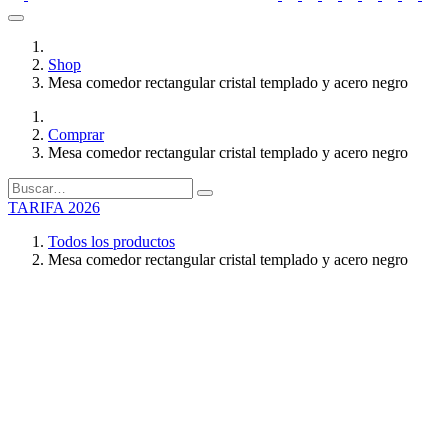
Shop
Mesa comedor rectangular cristal templado y acero negro
Comprar
Mesa comedor rectangular cristal templado y acero negro
TARIFA 2026
Todos los productos
Mesa comedor rectangular cristal templado y acero negro