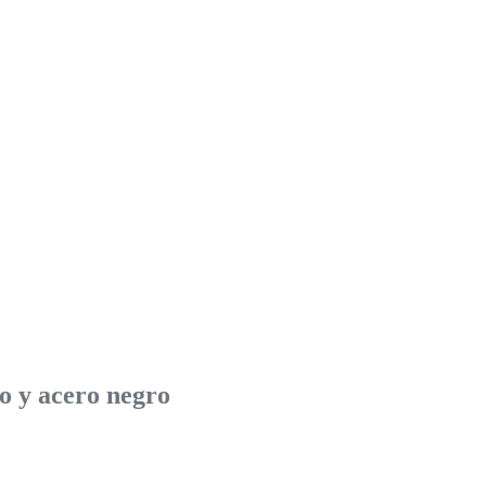
o y acero negro