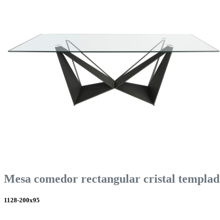
Mesa comedor rectangular cristal templad
1128-200x95