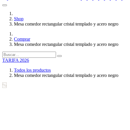
Shop
Mesa comedor rectangular cristal templado y acero negro
Comprar
Mesa comedor rectangular cristal templado y acero negro
TARIFA 2026
Todos los productos
Mesa comedor rectangular cristal templado y acero negro
%