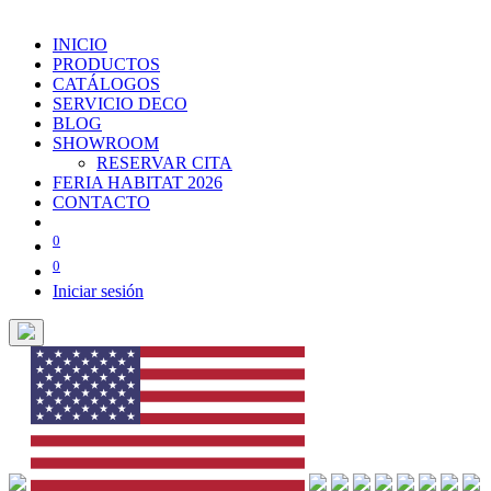
INICIO
PRODUCTOS
CATÁLOGOS
SERVICIO DECO
BLOG
SHOWROOM
RESERVAR CITA
FERIA HABITAT 2026
CONTACTO
0
0
Iniciar sesión