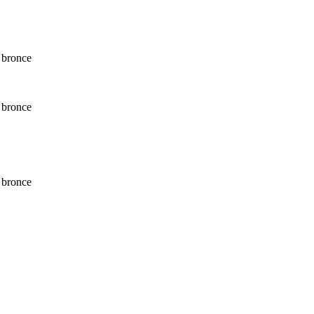
 bronce
 bronce
 bronce