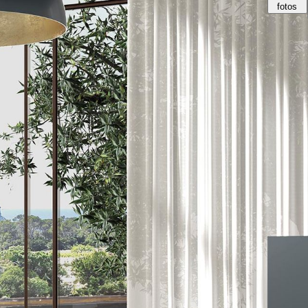
fotos