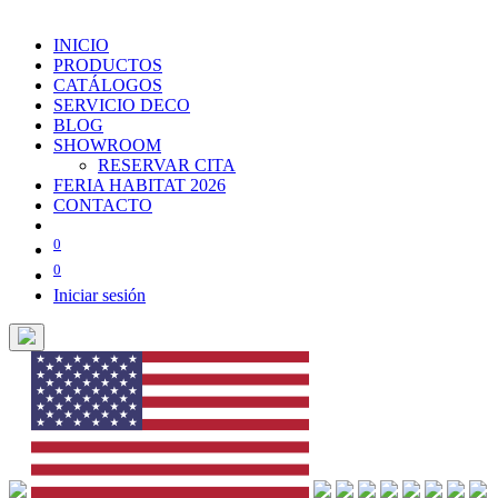
INICIO
PRODUCTOS
CATÁLOGOS
SERVICIO DECO
BLOG
SHOWROOM
RESERVAR CITA
FERIA HABITAT 2026
CONTACTO
0
0
Iniciar sesión