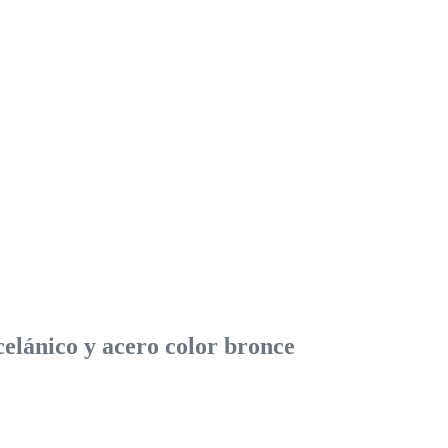
lánico y acero color bronce