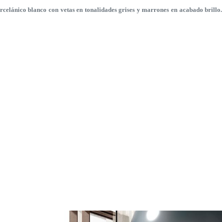
lánico blanco con vetas en tonalidades grises y marrones en acabado brillo. 