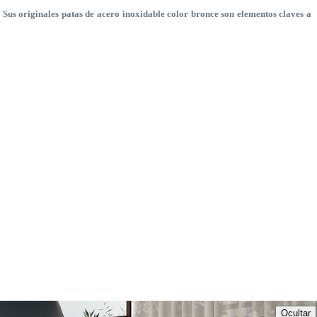
Sus originales patas de acero inoxidable color bronce son elementos claves a
Ocultar