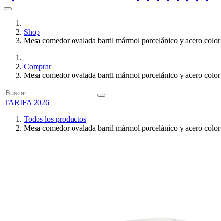
Shop
Mesa comedor ovalada barril mármol porcelánico y acero color
Comprar
Mesa comedor ovalada barril mármol porcelánico y acero color
TARIFA 2026
Todos los productos
Mesa comedor ovalada barril mármol porcelánico y acero color