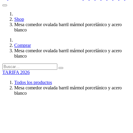
Shop
Mesa comedor ovalada barril mármol porcelánico y acero
blanco
Comprar
Mesa comedor ovalada barril mármol porcelánico y acero
blanco
TARIFA 2026
Todos los productos
Mesa comedor ovalada barril mármol porcelánico y acero
blanco