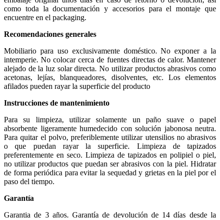
como toda la documentación y accesorios para el montaje que
encuentre en el packaging.
Recomendaciones generales
Mobiliario para uso exclusivamente doméstico. No exponer a la
intemperie. No colocar cerca de fuentes directas de calor. Mantener
alejado de la luz solar directa. No utilizar productos abrasivos como
acetonas, lejías, blanqueadores, disolventes, etc. Los elementos
afilados pueden rayar la superficie del producto
Instrucciones de mantenimiento
Para su limpieza, utilizar solamente un paño suave o papel
absorbente ligeramente humedecido con solución jabonosa neutra.
Para quitar el polvo, preferiblemente utilizar utensilios no abrasivos
o que puedan rayar la superficie. Limpieza de tapizados
preferentemente en seco. Limpieza de tapizados en polipiel o piel,
no utilizar productos que puedan ser abrasivos con la piel. Hidratar
de forma periódica para evitar la sequedad y grietas en la piel por el
paso del tiempo.
Garantía
Garantia de 3 años. Garantía de devolución de 14 días desde la