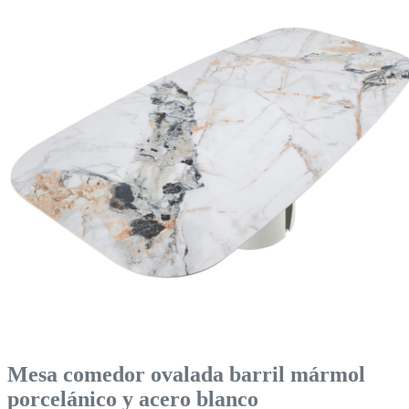
Mesa comedor ovalada barril mármol
porcelánico y acero blanco