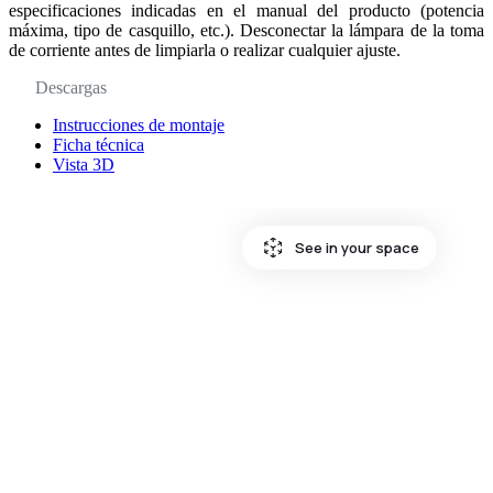
especificaciones indicadas en el manual del producto (potencia
máxima, tipo de casquillo, etc.). Desconectar la lámpara de la toma
de corriente antes de limpiarla o realizar cualquier ajuste.
Descargas
Instrucciones de montaje
Ficha técnica
Vista 3D