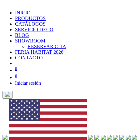
INICIO
PRODUCTOS
CATÁLOGOS
SERVICIO DECO
BLOG
SHOWROOM
RESERVAR CITA
FERIA HABITAT 2026
CONTACTO
0
0
Iniciar sesión