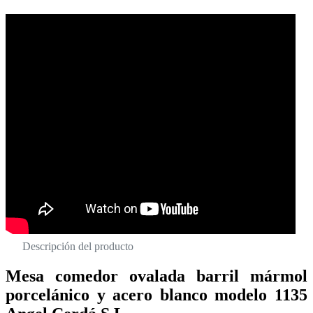
Descripción del producto
Mesa comedor ovalada barril mármol
porcelánico y acero blanco modelo 1135