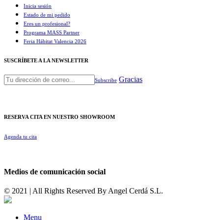
Inicia sesión
Estado de mi pedido
Eres un profesional?
Programa MASS Partner
Feria Hábitat Valencia 2026​
SUSCRÍBETE A LA NEWSLETTER
Gracias
Subscribe
RESERVA CITA EN NUESTRO SHOWROOM
Agenda tu cita
Medios de comunicación social
© 2021 | All Rights Reserved By
Angel Cerdá S.L.
Menu