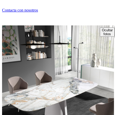
Contacta con nosotros
Ocultar
fotos