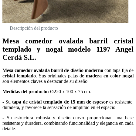
Descripción del producto
Mesa comedor ovalada barril cristal
templado y nogal modelo 1197 Angel
Cerdá S.L.
Mesa comedor ovalada barril de diseño moderno
con tapa fija de
cristal templado
. Sus originales patas de
madera en color nogal
son elementos claves a destacar de su diseño.
Medidas del producto:
Ø220 x 100 x 75 cm.
- Su
tapa de cristal templado de 15 mm de espesor
es resistente,
duradera, y favorece la sensación de amplitud en el espacio.
- Su estructura robusta y diseño curvo proporcionan una base
resistente y duradera, combinando funcionalidad y elegancia en cada
detalle.