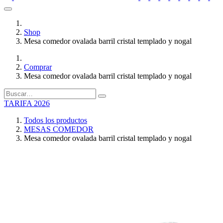
Shop
Mesa comedor ovalada barril cristal templado y nogal
Comprar
Mesa comedor ovalada barril cristal templado y nogal
TARIFA 2026
Todos los productos
MESAS COMEDOR
Mesa comedor ovalada barril cristal templado y nogal