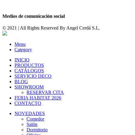
Medios de comunicación social
© 2021 | All Rights Reserved By
Angel Cerdá S.L.
Menu
Category
INICIO
PRODUCTOS
CATÁLOGOS
SERVICIO DECO
BLOG
SHOWROOM
RESERVAR CITA
FERIA HABITAT 2026
CONTACTO
NOVEDADES
Comedor
Salón
Dormitorio