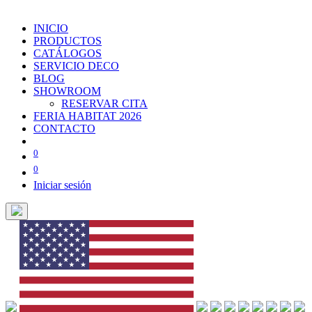
INICIO
PRODUCTOS
CATÁLOGOS
SERVICIO DECO
BLOG
SHOWROOM
RESERVAR CITA
FERIA HABITAT 2026
CONTACTO
0
0
Iniciar sesión