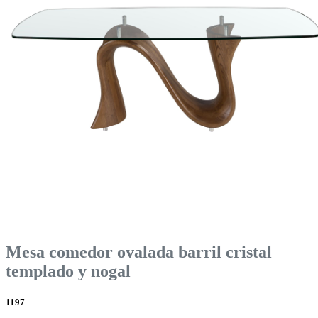
Mesa comedor ovalada barril cristal
templado y nogal
1197