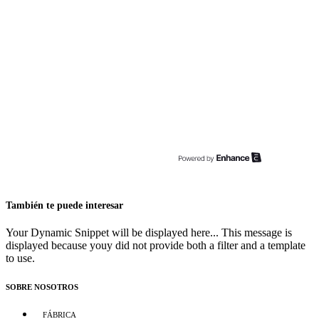
También te puede interesar
Your Dynamic Snippet will be displayed here... This message is
displayed because youy did not provide both a filter and a template
to use.
SOBRE NOSOTROS
FÁBRICA