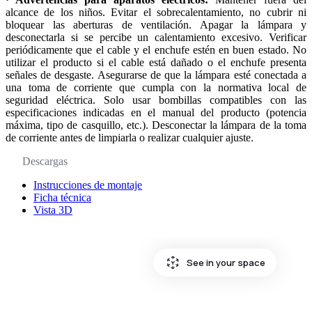
alcance de los niños. Evitar el sobrecalentamiento, no cubrir ni
bloquear las aberturas de ventilación. Apagar la lámpara y
desconectarla si se percibe un calentamiento excesivo. Verificar
periódicamente que el cable y el enchufe estén en buen estado. No
utilizar el producto si el cable está dañado o el enchufe presenta
señales de desgaste. Asegurarse de que la lámpara esté conectada a
una toma de corriente que cumpla con la normativa local de
seguridad eléctrica. Solo usar bombillas compatibles con las
especificaciones indicadas en el manual del producto (potencia
máxima, tipo de casquillo, etc.). Desconectar la lámpara de la toma
de corriente antes de limpiarla o realizar cualquier ajuste.
Descargas
Instrucciones de montaje
Ficha técnica
Vista 3D