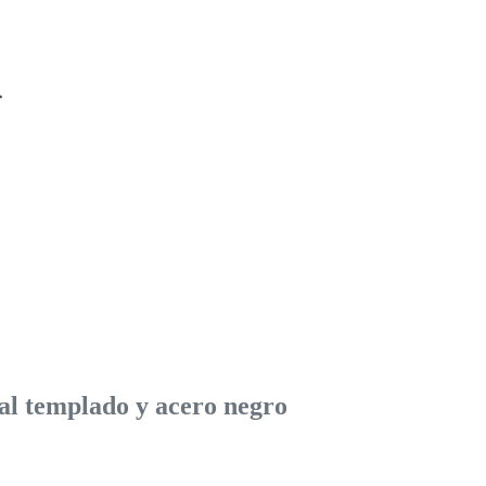
al templado y acero negro