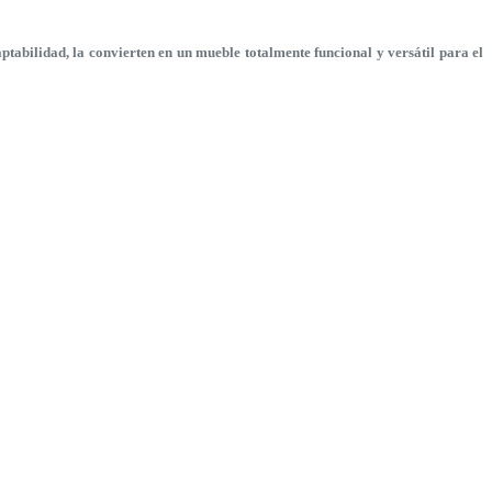
tabilidad, la convierten en un mueble totalmente funcional y versátil para el