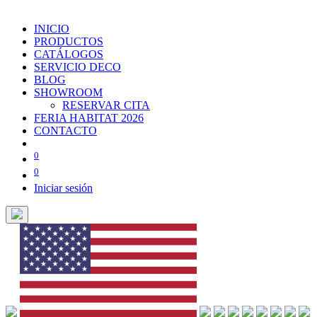
INICIO
PRODUCTOS
CATÁLOGOS
SERVICIO DECO
BLOG
SHOWROOM
RESERVAR CITA
FERIA HABITAT 2026
CONTACTO
0
0
Iniciar sesión