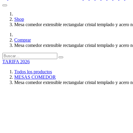
Shop
Mesa comedor extensible rectangular cristal templado y acero 
Comprar
Mesa comedor extensible rectangular cristal templado y acero 
TARIFA 2026
Todos los productos
MESAS COMEDOR
Mesa comedor extensible rectangular cristal templado y acero 