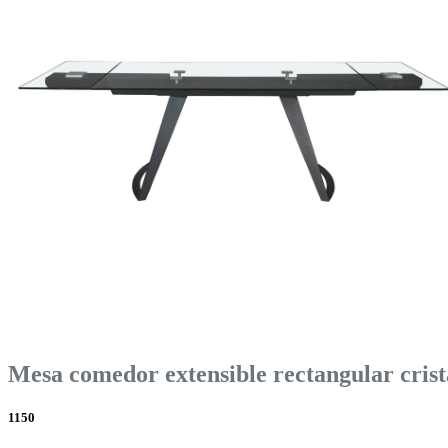
Mesa comedor extensible rectangular crist
1150