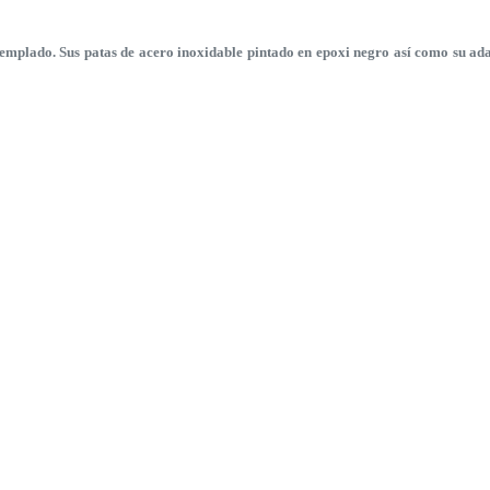
mplado. Sus patas de acero inoxidable pintado en epoxi negro así como su adap