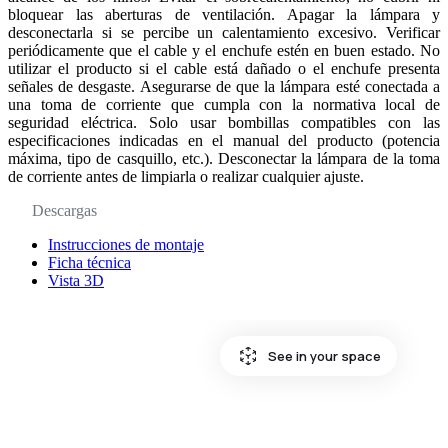
bloquear las aberturas de ventilación. Apagar la lámpara y
desconectarla si se percibe un calentamiento excesivo. Verificar
periódicamente que el cable y el enchufe estén en buen estado. No
utilizar el producto si el cable está dañado o el enchufe presenta
señales de desgaste. Asegurarse de que la lámpara esté conectada a
una toma de corriente que cumpla con la normativa local de
seguridad eléctrica. Solo usar bombillas compatibles con las
especificaciones indicadas en el manual del producto (potencia
máxima, tipo de casquillo, etc.). Desconectar la lámpara de la toma
de corriente antes de limpiarla o realizar cualquier ajuste.
Descargas
Instrucciones de montaje
Ficha técnica
Vista 3D