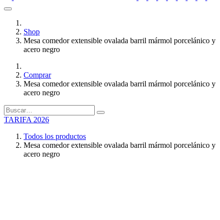
Shop
Mesa comedor extensible ovalada barril mármol porcelánico y
acero negro
Comprar
Mesa comedor extensible ovalada barril mármol porcelánico y
acero negro
TARIFA 2026
Todos los productos
Mesa comedor extensible ovalada barril mármol porcelánico y
acero negro