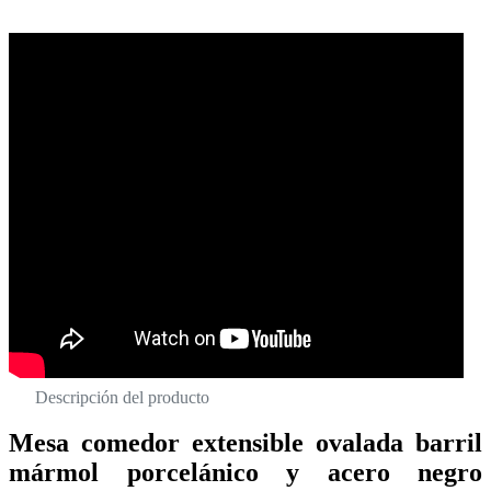
Descripción del producto
Mesa comedor extensible ovalada barril
mármol porcelánico y acero negro