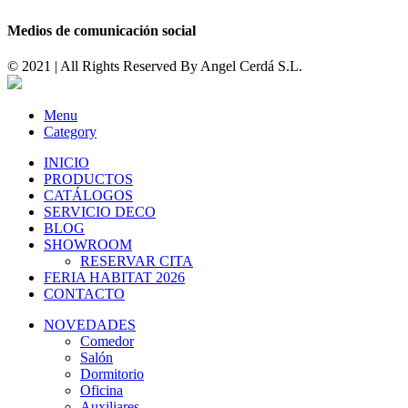
Medios de comunicación social
© 2021 | All Rights Reserved By
Angel Cerdá S.L.
Menu
Category
INICIO
PRODUCTOS
CATÁLOGOS
SERVICIO DECO
BLOG
SHOWROOM
RESERVAR CITA
FERIA HABITAT 2026
CONTACTO
NOVEDADES
Comedor
Salón
Dormitorio
Oficina
Auxiliares