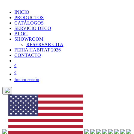
INICIO
PRODUCTOS
CATÁLOGOS
SERVICIO DECO
BLOG
SHOWROOM
RESERVAR CITA
FERIA HABITAT 2026
CONTACTO
0
0
Iniciar sesión