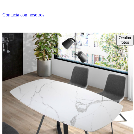
Contacta con nosotros
Ocultar
fotos