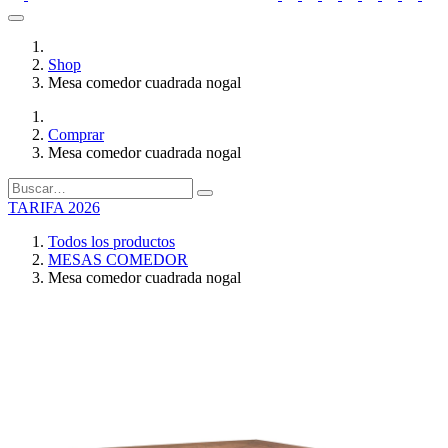
Shop
Mesa comedor cuadrada nogal
Comprar
Mesa comedor cuadrada nogal
TARIFA 2026
Todos los productos
MESAS COMEDOR
Mesa comedor cuadrada nogal