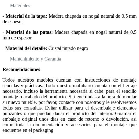
Materiales
-
Material de la tapa:
Madera chapada en nogal natural de 0,5 mm
de espesor
-
Material de las patas:
Madera chapada en nogal natural de 0,5
mm de espesor
-
Material del detalle:
Cristal tintado negro
Mantenimiento y Garantía
Recomendaciones
Todos nuestros muebles cuentan con instrucciones de montaje
sencillas y prácticas. Todo nuestro mobiliario cuenta con el herraje
necesario, incluso la herramienta necesaria si cabe, para el sencillo
montaje o acabado del producto. Si tiene dudas a la hora de montar
su nuevo mueble, por favor, contacte con nosotros y le resolveremos
todas sus consultas. Evitar utilizar para el desembalaje elementos
punzantes o que puedan dañar el producto del interior. Guardar el
embalaje original unos días en caso de retorno o devolución, así
como toda la documentación y accesorios para el montaje que
encuentre en el packaging.