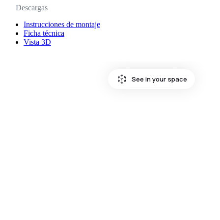
Descargas
Instrucciones de montaje
Ficha técnica
Vista 3D