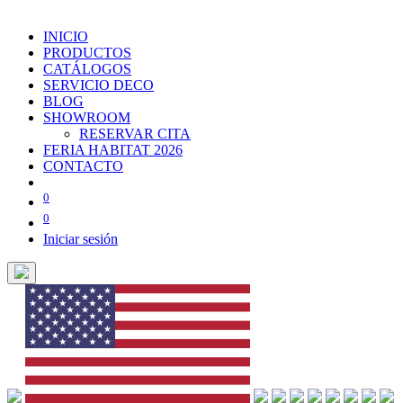
INICIO
PRODUCTOS
CATÁLOGOS
SERVICIO DECO
BLOG
SHOWROOM
RESERVAR CITA
FERIA HABITAT 2026
CONTACTO
0
0
Iniciar sesión