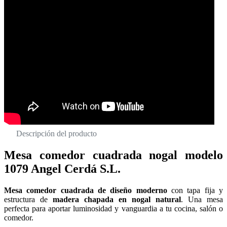
Descripción del producto
Mesa comedor cuadrada nogal modelo
1079 Angel Cerdá S.L.
Mesa comedor cuadrada de diseño moderno
con tapa fija y
estructura de
madera chapada en nogal natural
. Una mesa
perfecta para aportar luminosidad y vanguardia a tu cocina, salón o
comedor.