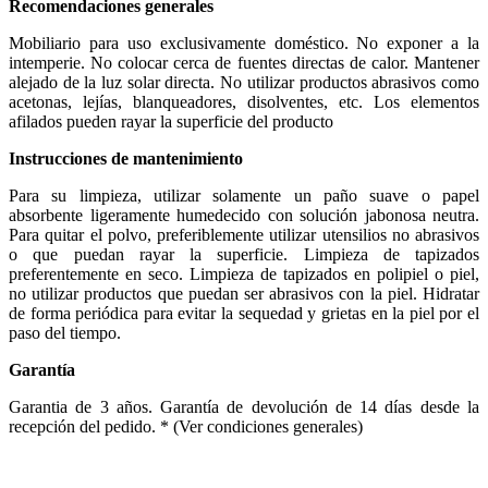
Recomendaciones generales
Mobiliario para uso exclusivamente doméstico. No exponer a la
intemperie. No colocar cerca de fuentes directas de calor. Mantener
alejado de la luz solar directa. No utilizar productos abrasivos como
acetonas, lejías, blanqueadores, disolventes, etc. Los elementos
afilados pueden rayar la superficie del producto
Instrucciones de mantenimiento
Para su limpieza, utilizar solamente un paño suave o papel
absorbente ligeramente humedecido con solución jabonosa neutra.
Para quitar el polvo, preferiblemente utilizar utensilios no abrasivos
o que puedan rayar la superficie. Limpieza de tapizados
preferentemente en seco. Limpieza de tapizados en polipiel o piel,
no utilizar productos que puedan ser abrasivos con la piel. Hidratar
de forma periódica para evitar la sequedad y grietas en la piel por el
paso del tiempo.
Garantía
Garantia de 3 años. Garantía de devolución de 14 días desde la
recepción del pedido. * (Ver condiciones generales)