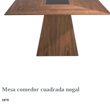
Mesa comedor cuadrada nogal
1079