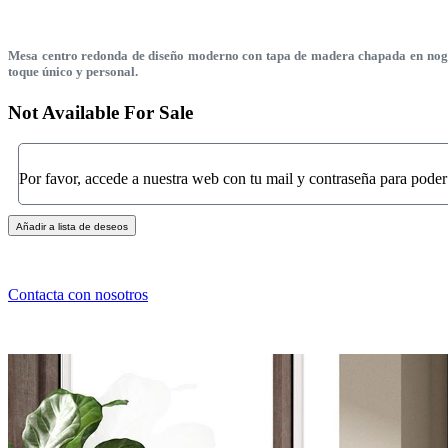
Mesa centro redonda de diseño moderno con tapa de madera chapada en nogal n
toque único y personal.
Not Available For Sale
Por favor, accede a nuestra web con tu mail y contraseña para poder
Añadir a lista de deseos
Contacta con nosotros