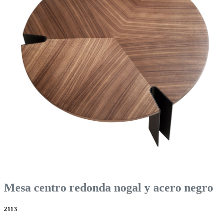
Mesa centro redonda nogal y acero negro
2113