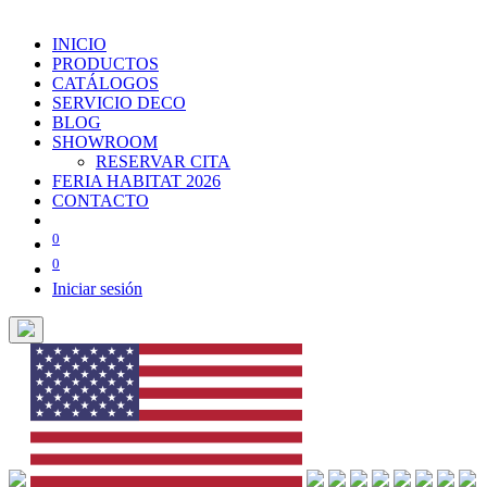
INICIO
PRODUCTOS
CATÁLOGOS
SERVICIO DECO
BLOG
SHOWROOM
RESERVAR CITA
FERIA HABITAT 2026
CONTACTO
0
0
Iniciar sesión