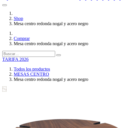
Shop
Mesa centro redonda nogal y acero negro
Comprar
Mesa centro redonda nogal y acero negro
TARIFA 2026
Todos los productos
MESAS CENTRO
Mesa centro redonda nogal y acero negro
%